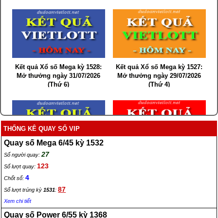
Kết quả Xổ số Mega kỳ 1528:
Kết quả Xổ số Mega kỳ 1527:
Mở thưởng ngày 31/07/2026
Mở thưởng ngày 29/07/2026
(Thứ 6)
(Thứ 4)
THỐNG KÊ QUAY SỐ VIP
Quay số Mega 6/45 kỳ 1532
27
Số người quay:
Kết quả Xổ số Mega kỳ 1526:
Kết quả Xổ số Mega kỳ 1525:
123
Mở thưởng ngày 24/07/2026
Mở thưởng ngày 22/07/2026
Số lượt quay:
(Thứ 6)
(Thứ 4)
4
Chốt số:
87
Số lượt trúng kỳ
1531
:
Xem chi tiết
Quay số Power 6/55 kỳ 1368