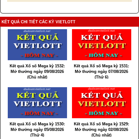
KẾT QUẢ CHI TIẾT CÁC KỲ VIETLOTT
Kết quả Xổ số Mega kỳ 1532:
Kết quả Xổ số Mega kỳ 1531:
Mở thưởng ngày 09/08/2026
Mở thưởng ngày 07/08/2026
(Chủ nhật)
(Thứ 6)
Kết quả Xổ số Mega kỳ 1530:
Kết quả Xổ số Mega kỳ 1529:
Mở thưởng ngày 05/08/2026
Mở thưởng ngày 02/08/2026
(Thứ 4)
(Chủ nhật)