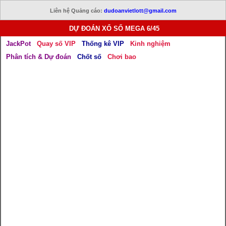
Liên hệ Quảng cáo:
dudoanvietlott@gmail.com
DỰ ĐOÁN XỔ SỐ MEGA 6/45
JackPot
Quay số VIP
Thống kê VIP
Kinh nghiệm
Phân tích & Dự đoán
Chốt số
Chơi bao