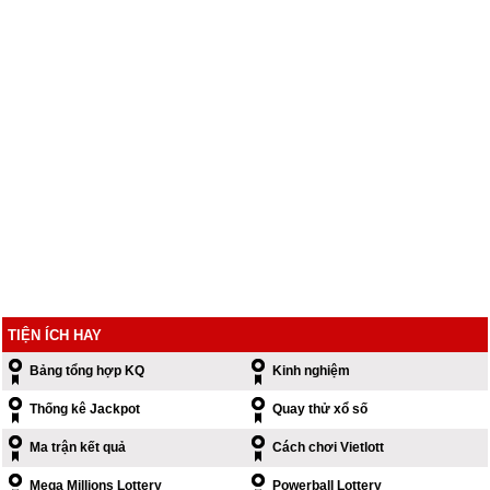
Mở thưởng ngày 10/07/2026
Mở thưởng ngày 08/07/2026
(Thứ 6)
(Thứ 4)
Kết quả Xổ số Mega kỳ 1518:
Kết quả Xổ số Mega kỳ 1517:
Mở thưởng ngày 05/07/2026
Mở thưởng ngày 03/07/2026
(Chủ nhật)
(Thứ 6)
TIỆN ÍCH HAY
Bảng tổng hợp KQ
Kinh nghiệm
Kết quả Xổ số Mega kỳ 1516:
Kết quả Xổ số Mega kỳ 1515:
Thống kê Jackpot
Quay thử xổ số
Mở thưởng ngày 01/07/2026
Mở thưởng ngày 28/06/2026
(Thứ 4)
(Chủ nhật)
Ma trận kết quả
Cách chơi Vietlott
Mega Millions Lottery
Powerball Lottery