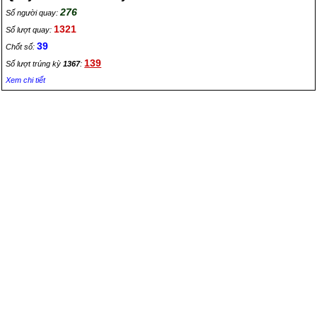
276
Số người quay:
1321
Số lượt quay:
Kết quả Xổ số Mega kỳ 1524:
Kết quả Xổ số Mega kỳ 1523:
39
Chốt số:
Mở thưởng ngày 19/07/2026
Mở thưởng ngày 17/07/2026
139
Số lượt trúng kỳ
1367
:
(Chủ nhật)
(Thứ 6)
Xem chi tiết
Kết quả Xổ số Mega kỳ 1522:
Kết quả Xổ số Mega kỳ 1521:
Mở thưởng ngày 15/07/2026
Mở thưởng ngày 12/07/2026
(Thứ 4)
(Chủ nhật)
Kết quả Xổ số Mega kỳ 1520:
Kết quả Xổ số Mega kỳ 1519: