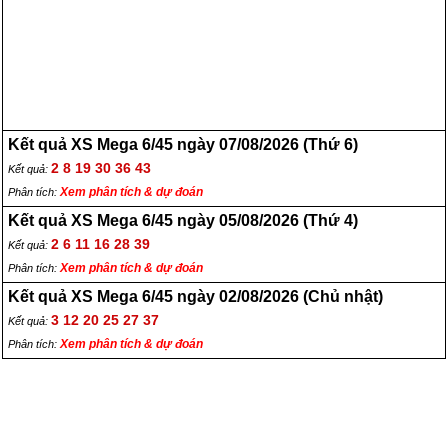
Kết quả Xổ số Mega kỳ 1510:
Kết quả Xổ số Mega kỳ 1509:
Mở thưởng ngày 18/06/2026
Mở thưởng ngày 14/06/2026
(Thứ 4)
(Chủ nhật)
Kết quả XS Mega 6/45 ngày 07/08/2026 (Thứ 6)
2 8 19 30 36 43
Kết quả:
Xem phân tích & dự đoán
Phân tích:
Kết quả Xổ số Mega kỳ 1508:
Kết quả Xổ số Mega kỳ 1507:
Kết quả XS Mega 6/45 ngày 05/08/2026 (Thứ 4)
Mở thưởng ngày 12/06/2026
Mở thưởng ngày 10/06/2026
2 6 11 16 28 39
Kết quả:
(Thứ 6)
(Thứ 4)
Xem phân tích & dự đoán
Phân tích:
Kết quả XS Mega 6/45 ngày 02/08/2026 (Chủ nhật)
3 12 20 25 27 37
Kết quả:
Xem phân tích & dự đoán
Phân tích:
Kết quả Xổ số Mega kỳ 1506:
Kết quả Xổ số Mega kỳ 1505:
Mở thưởng ngày 07/06/2026
Mở thưởng ngày 05/06/2026
(Chủ nhật)
(Thứ 6)