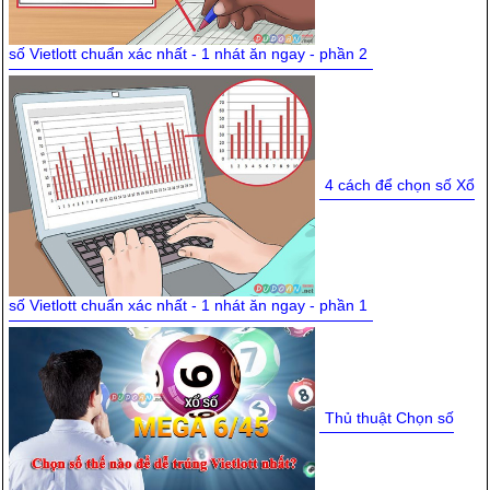
Kết quả Xổ số Mega kỳ 1486:
Kết quả Xổ số Mega kỳ 1485:
Mở thưởng ngày 22/04/2026
Mở thưởng ngày 19/04/2026
số Vietlott chuẩn xác nhất - 1 nhát ăn ngay - phần 2
(Thứ 4)
(Chủ nhật)
4 cách để chọn số Xổ
Kết quả Xổ số Mega kỳ 1484:
Kết quả Xổ số Mega kỳ 1483:
Mở thưởng ngày 17/04/2026
Mở thưởng ngày 15/04/2026
(Thứ 6)
(Thứ 4)
số Vietlott chuẩn xác nhất - 1 nhát ăn ngay - phần 1
Thủ thuật Chọn số
Kết quả Xổ số Mega kỳ 1482:
Kết quả Xổ số Mega kỳ 1481:
Mở thưởng ngày 12/04/2026
Mở thưởng ngày 10/04/2026
(Chủ nhật)
(Thứ 6)