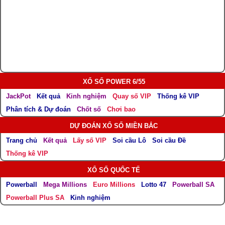
XỔ SỐ POWER 6/55
JackPot
Kết quả
Kinh nghiệm
Quay số VIP
Thống kê VIP
Phân tích & Dự đoán
Chốt số
Chơi bao
DỰ ĐOÁN XỔ SỐ MIỀN BẮC
Trang chủ
Kết quả
Lấy số VIP
Soi cầu Lô
Soi cầu Đề
Thống kê VIP
XỔ SỐ QUỐC TẾ
Powerball
Mega Millions
Euro Millions
Lotto 47
Powerball SA
Powerball Plus SA
Kinh nghiệm