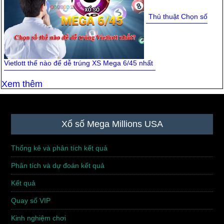
Thủ thuật Chọn số
Dự đoán kết quả Xổ số Mega
Dự đoán kết quả Xổ số Mega
kỳ 1481: Mở thưởng ngày
kỳ 1480: Mở thưởng ngày
10/04/2026 (Thứ 6)
08/04/2026 (Thứ 4)
Vietlott thế nào để dễ trúng XS Mega 6/45 nhất
Xem thêm
Dự đoán kết quả Xổ số Mega
Dự đoán kết quả Xổ số Mega
Footer
Xổ số Mega Millions USA
kỳ 1479: Mở thưởng ngày
kỳ 1478: Mở thưởng ngày
05/04/2026 (Chủ nhật)
03/04/2026 (Thứ 6)
Thống kê và phân tích kết quả
Phân tích và dự đoán kết quả
Kết quả
Quay số VIP
Dự đoán kết quả Xổ số Mega
Dự đoán kết quả Xổ số Mega
Kinh nghiệm chơi
kỳ 1477: Mở thưởng ngày
kỳ 1476: Mở thưởng ngày