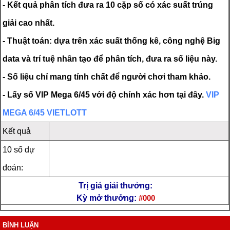
- Kết quả phân tích đưa ra 10 cặp số có xác suất trúng
giải cao nhất.
- Thuật toán: dựa trên xác suất thống kê, công nghệ Big
data và trí tuệ nhân tạo để phân tích, đưa ra số liệu này.
- Số liệu chỉ mang tính chất để người chơi tham khảo.
- Lấy số VIP Mega 6/45 với độ chính xác hơn tại đây.
VIP
MEGA 6/45 VIETLOTT
Kết quả
10 số dự
đoán:
Trị giá giải thưởng:
Kỳ mở thưởng:
#000
BÌNH LUẬN