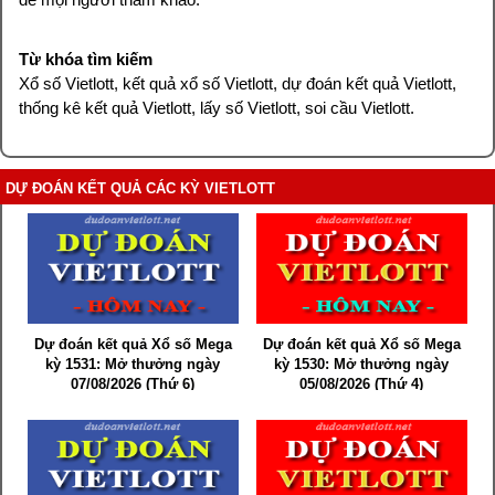
Từ khóa tìm kiếm
Xổ số Vietlott, kết quả xổ số Vietlott, dự đoán kết quả Vietlott,
thống kê kết quả Vietlott, lấy số Vietlott, soi cầu Vietlott.
DỰ ĐOÁN KẾT QUẢ CÁC KỲ VIETLOTT
Dự đoán kết quả Xổ số Mega
Dự đoán kết quả Xổ số Mega
kỳ 1531: Mở thưởng ngày
kỳ 1530: Mở thưởng ngày
07/08/2026 (Thứ 6)
05/08/2026 (Thứ 4)