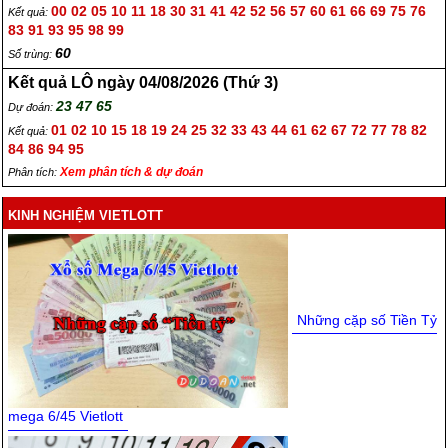
00 02 05 10 11 18 30 31 41 42 52 56 57 60 61 66 69 75 76
Kết quả:
83 91 93 95 98 99
60
Số trùng:
Kết quả LÔ ngày 04/08/2026 (Thứ 3)
Dự đoán kết quả Xổ số Mega
Dự đoán kết quả Xổ số Mega
kỳ 1495: Mở thưởng ngày
kỳ 1494: Mở thưởng ngày
23 47 65
Dự đoán:
13/05/2026 (Thứ 4)
10/05/2026 (Chủ nhật)
01 02 10 15 18 19 24 25 32 33 43 44 61 62 67 72 77 78 82
Kết quả:
84 86 94 95
Xem phân tích & dự đoán
Phân tích:
KINH NGHIỆM VIETLOTT
Dự đoán kết quả Xổ số Mega
Dự đoán kết quả Xổ số Mega
kỳ 1493: Mở thưởng ngày
kỳ 1492: Mở thưởng ngày
08/06/2026 (Thứ 6)
06/05/2026 (Thứ 4)
Những cặp số Tiền Tỷ
mega 6/45 Vietlott