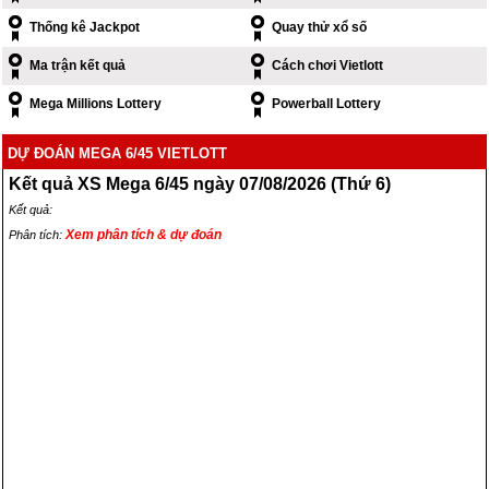
Dự đoán kết quả Xổ số Mega
Dự đoán kết quả Xổ số Mega
Thống kê Jackpot
Quay thử xổ số
kỳ 1515: Mở thưởng ngày
kỳ 1514: Mở thưởng ngày
28/06/2026 (Chủ nhật)
26/06/2026 (Thứ 6)
Ma trận kết quả
Cách chơi Vietlott
Mega Millions Lottery
Powerball Lottery
DỰ ĐOÁN MEGA 6/45 VIETLOTT
Kết quả XS Mega 6/45 ngày 07/08/2026 (Thứ 6)
Kết quả:
Dự đoán kết quả Xổ số Mega
Dự đoán kết quả Xổ số Mega
Xem phân tích & dự đoán
Phân tích:
kỳ 1513: Mở thưởng ngày
kỳ 1512: Mở thưởng ngày
24/06/2026 (Thứ 4)
21/06/2026 (Chủ nhật)
Dự đoán kết quả Xổ số Mega
Dự đoán kết quả Xổ số Mega
kỳ 1511: Mở thưởng ngày
kỳ 1510: Mở thưởng ngày
19/06/2026 (Thứ 6)
18/06/2026 (Thứ 4)