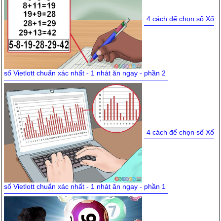
4 cách để chọn số Xổ
Dự đoán kết quả Xổ số Mega
Dự đoán kết quả Xổ số Mega
kỳ 1485: Mở thưởng ngày
kỳ 1484: Mở thưởng ngày
số Vietlott chuẩn xác nhất - 1 nhát ăn ngay - phần 2
19/04/2026 (Chủ nhật)
17/04/2026 (Thứ 6)
4 cách để chọn số Xổ
Dự đoán kết quả Xổ số Mega
Dự đoán kết quả Xổ số Mega
kỳ 1483: Mở thưởng ngày
kỳ 1482: Mở thưởng ngày
15/04/2026 (Thứ 4)
12/04/2026 (Chủ nhật)
số Vietlott chuẩn xác nhất - 1 nhát ăn ngay - phần 1