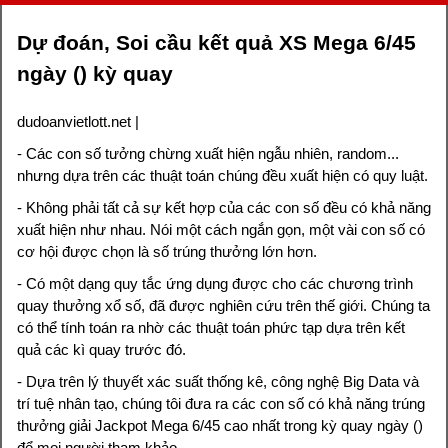
Dự đoán, Soi cầu kết quả XS Mega 6/45
ngày () kỳ quay
dudoanvietlott.net
|
- Các con số tưởng chừng xuất hiện ngẫu nhiên, random...
nhưng dựa trên các thuật toán chúng đều xuất hiện có quy luật.
- Không phải tất cả sự kết hợp của các con số đều có khả năng
xuất hiện như nhau. Nói một cách ngắn gọn, một vài con số có
cơ hội được chọn là số trúng thưởng lớn hơn.
- Có một dạng quy tắc ứng dụng được cho các chương trình
quay thưởng xổ số, đã được nghiên cứu trên thế giới. Chúng ta
có thể tính toán ra nhờ các thuật toán phức tạp dựa trên kết
quả các kì quay trước đó.
- Dựa trên lý thuyết xác suất thống kê, công nghệ Big Data và
trí tuệ nhân tạo, chúng tôi đưa ra các con số có khả năng trúng
thưởng giải Jackpot Mega 6/45 cao nhất trong kỳ quay ngày ()
để mọi người tham khảo.