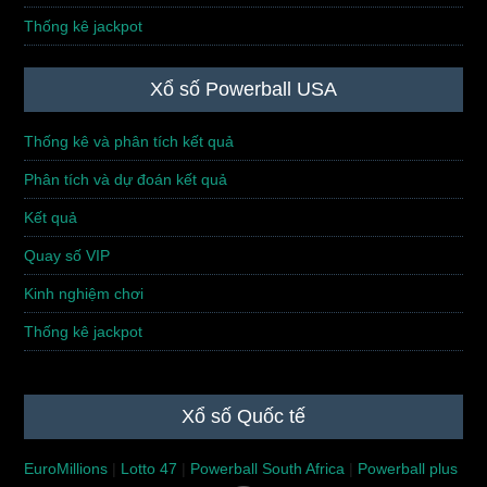
01/04/2026 (Thứ 4)
29/03/2026 (Chủ nhật)
Thống kê jackpot
Xổ số Powerball USA
Thống kê và phân tích kết quả
Dự đoán kết quả Xổ số Mega
Dự đoán kết quả Xổ số Mega
Phân tích và dự đoán kết quả
kỳ 1475: Mở thưởng ngày
kỳ 1474: Mở thưởng ngày
27/03/2026 (Thứ 6)
25/03/2026 (Thứ 4)
Kết quả
Quay số VIP
Kinh nghiệm chơi
Thống kê jackpot
Dự đoán kết quả Xổ số Mega
Dự đoán kết quả Xổ số Mega
kỳ 1473: Mở thưởng ngày
kỳ 1472: Mở thưởng ngày
Xổ số Quốc tế
22/03/2026 (Chủ nhật)
20/03/2026 (Thứ 6)
EuroMillions
|
Lotto 47
|
Powerball South Africa
|
Powerball plus