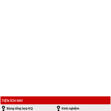
Dự đoán kết quả Xổ số Mega
Dự đoán kết quả Xổ số Mega
kỳ 1519: Mở thưởng ngày
kỳ 1518: Mở thưởng ngày
08/07/2026 (Thứ 4)
05/07/2026 (Chủ nhật)
Dự đoán kết quả Xổ số Mega
Dự đoán kết quả Xổ số Mega
kỳ 1517: Mở thưởng ngày
kỳ 1516: Mở thưởng ngày
03/07/2026 (Thứ 6)
01/07/2026 (Thứ 4)
TIỆN ÍCH HAY
Bảng tổng hợp KQ
Kinh nghiệm