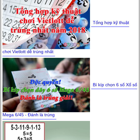
Dự đoán kết quả Xổ số Mega
Dự đoán kết quả Xổ số Mega
kỳ 1491: Mở thưởng ngày
kỳ 1490: Mở thưởng ngày
03/05/2026 (Chủ nhật)
01/05/2026 (Thứ 6)
Tổng hợp kỹ thuật
chơi Vietlott dễ trúng nhất
Dự đoán kết quả Xổ số Mega
Dự đoán kết quả Xổ số Mega
kỳ 1489: Mở thưởng ngày
kỳ 1488: Mở thưởng ngày
28/04/2026 (Thứ 4)
26/04/2026 (Chủ nhật)
Bí kíp chọn 6 số Xổ số
Mega 6/45 - Đánh là trúng
Dự đoán kết quả Xổ số Mega
Dự đoán kết quả Xổ số Mega
kỳ 1487: Mở thưởng ngày
kỳ 1486: Mở thưởng ngày
24/04/2026 (Thứ 6)
22/04/2026 (Thứ 4)