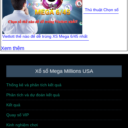
Thủ thuật Chọn số
Dự đoán kết quả Xổ số Mega
Dự đoán kết quả Xổ số Mega
kỳ 1481: Mở thưởng ngày
kỳ 1480: Mở thưởng ngày
10/04/2026 (Thứ 6)
08/04/2026 (Thứ 4)
Vietlott thế nào để dễ trúng XS Mega 6/45 nhất
Xem thêm
Dự đoán kết quả Xổ số Mega
Dự đoán kết quả Xổ số Mega
Footer
Xổ số Mega Millions USA
kỳ 1479: Mở thưởng ngày
kỳ 1478: Mở thưởng ngày
05/04/2026 (Chủ nhật)
03/04/2026 (Thứ 6)
Thống kê và phân tích kết quả
Phân tích và dự đoán kết quả
Kết quả
Quay số VIP
Dự đoán kết quả Xổ số Mega
Dự đoán kết quả Xổ số Mega
Kinh nghiệm chơi
kỳ 1477: Mở thưởng ngày
kỳ 1476: Mở thưởng ngày