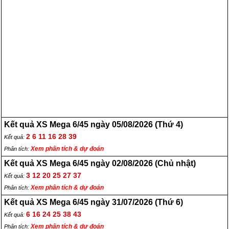
Dự đoán kết quả Xổ số Mega
Dự đoán kết quả Xổ số Mega
kỳ 1509: Mở thưởng ngày
kỳ 1508: Mở thưởng ngày
14/06/2026 (Chủ nhật)
12/06/2026 (Thứ 6)
Kết quả XS Mega 6/45 ngày 05/08/2026 (Thứ 4)
2 6 11 16 28 39
Kết quả:
Xem phân tích & dự đoán
Phân tích:
Dự đoán kết quả Xổ số Mega
Dự đoán kết quả Xổ số Mega
Kết quả XS Mega 6/45 ngày 02/08/2026 (Chủ nhật)
kỳ 1507: Mở thưởng ngày
kỳ 1506: Mở thưởng ngày
3 12 20 25 27 37
Kết quả:
10/06/2026 (Thứ 4)
07/06/2026 (Chủ nhật)
Xem phân tích & dự đoán
Phân tích:
Kết quả XS Mega 6/45 ngày 31/07/2026 (Thứ 6)
6 16 24 25 38 43
Kết quả:
Xem phân tích & dự đoán
Phân tích: