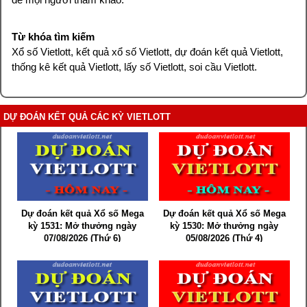
Từ khóa tìm kiếm
Xổ số Vietlott, kết quả xổ số Vietlott, dự đoán kết quả Vietlott,
thống kê kết quả Vietlott, lấy số Vietlott, soi cầu Vietlott.
DỰ ĐOÁN KẾT QUẢ CÁC KỲ VIETLOTT
Dự đoán kết quả Xổ số Mega
Dự đoán kết quả Xổ số Mega
kỳ 1531: Mở thưởng ngày
kỳ 1530: Mở thưởng ngày
07/08/2026 (Thứ 6)
05/08/2026 (Thứ 4)