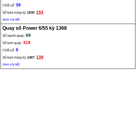
22/07/2026 (Thứ 4)
19/07/2026 (Chủ nhật)
39
Chốt số:
153
Số lượt trúng kỳ
1530
:
Xem chi tiết
Quay số Power 6/55 kỳ 1368
69
Số người quay:
319
Số lượt quay:
Dự đoán kết quả Xổ số Mega
Dự đoán kết quả Xổ số Mega
9
Chốt số:
kỳ 1523: Mở thưởng ngày
kỳ 1522: Mở thưởng ngày
139
Số lượt trúng kỳ
1367
:
17/07/2026 (Thứ 6)
15/07/2026 (Thứ 4)
Xem chi tiết
Dự đoán kết quả Xổ số Mega
Dự đoán kết quả Xổ số Mega
kỳ 1521: Mở thưởng ngày
kỳ 1520: Mở thưởng ngày
12/07/2026 (Chủ nhật)
10/07/2026 (Thứ 6)