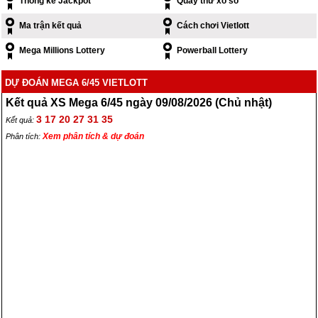
Thống kê Jackpot
Quay thử xổ số
Dự đoán kết quả Xổ số Mega
Dự đoán kết quả Xổ số Mega
kỳ 1516: Mở thưởng ngày
kỳ 1515: Mở thưởng ngày
Ma trận kết quả
Cách chơi Vietlott
01/07/2026 (Thứ 4)
28/06/2026 (Chủ nhật)
Mega Millions Lottery
Powerball Lottery
DỰ ĐOÁN MEGA 6/45 VIETLOTT
Kết quả XS Mega 6/45 ngày 09/08/2026 (Chủ nhật)
3 17 20 27 31 35
Kết quả:
Xem phân tích & dự đoán
Phân tích:
Dự đoán kết quả Xổ số Mega
Dự đoán kết quả Xổ số Mega
kỳ 1514: Mở thưởng ngày
kỳ 1513: Mở thưởng ngày
26/06/2026 (Thứ 6)
24/06/2026 (Thứ 4)
Dự đoán kết quả Xổ số Mega
Dự đoán kết quả Xổ số Mega
kỳ 1512: Mở thưởng ngày
kỳ 1511: Mở thưởng ngày
21/06/2026 (Chủ nhật)
19/06/2026 (Thứ 6)