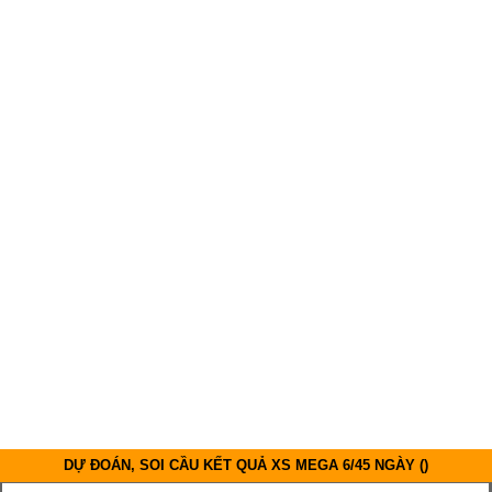
DỰ ĐOÁN, SOI CẦU KẾT QUẢ XS MEGA 6/45 NGÀY ()