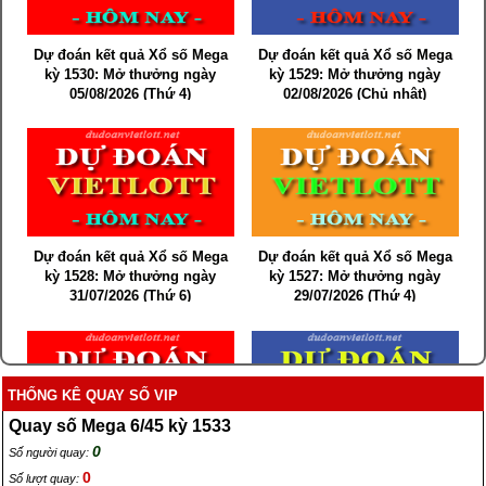
Dự đoán kết quả Xổ số Mega
Dự đoán kết quả Xổ số Mega
kỳ 1530: Mở thưởng ngày
kỳ 1529: Mở thưởng ngày
05/08/2026 (Thứ 4)
02/08/2026 (Chủ nhật)
Dự đoán kết quả Xổ số Mega
Dự đoán kết quả Xổ số Mega
kỳ 1528: Mở thưởng ngày
kỳ 1527: Mở thưởng ngày
31/07/2026 (Thứ 6)
29/07/2026 (Thứ 4)
THỐNG KÊ QUAY SỐ VIP
Quay số Mega 6/45 kỳ 1533
0
Số người quay:
Dự đoán kết quả Xổ số Mega
Dự đoán kết quả Xổ số Mega
0
kỳ 1526: Mở thưởng ngày
kỳ 1525: Mở thưởng ngày
Số lượt quay: