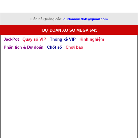
Liên hệ Quảng cáo:
dudoanvietlott@gmail.com
DỰ ĐOÁN XỔ SỐ MEGA 6/45
JackPot
Quay số VIP
Thống kê VIP
Kinh nghiệm
Phân tích & Dự đoán
Chốt số
Chơi bao