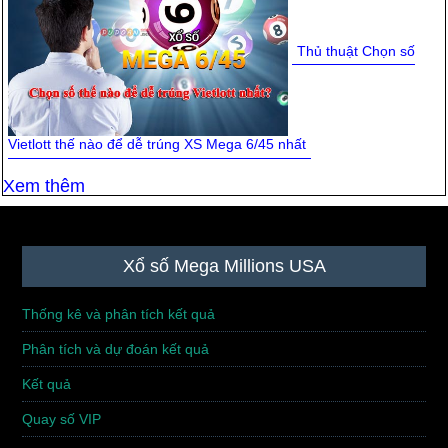
Dự đoán kết quả Xổ số Mega
Dự đoán kết quả Xổ số Mega
Thủ thuật Chọn số
kỳ 1482: Mở thưởng ngày
kỳ 1481: Mở thưởng ngày
12/04/2026 (Chủ nhật)
10/04/2026 (Thứ 6)
Vietlott thế nào để dễ trúng XS Mega 6/45 nhất
Xem thêm
Dự đoán kết quả Xổ số Mega
Dự đoán kết quả Xổ số Mega
kỳ 1480: Mở thưởng ngày
kỳ 1479: Mở thưởng ngày
Footer
Xổ số Mega Millions USA
08/04/2026 (Thứ 4)
05/04/2026 (Chủ nhật)
Thống kê và phân tích kết quả
Phân tích và dự đoán kết quả
Kết quả
Quay số VIP
Dự đoán kết quả Xổ số Mega
Dự đoán kết quả Xổ số Mega
kỳ 1478: Mở thưởng ngày
kỳ 1477: Mở thưởng ngày