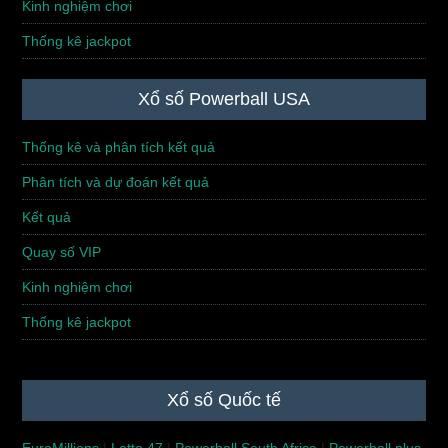
Kinh nghiệm chơi
03/04/2026 (Thứ 6)
01/04/2026 (Thứ 4)
Thống kê jackpot
Xổ số Powerball USA
Thống kê và phân tích kết quả
Dự đoán kết quả Xổ số Mega
Dự đoán kết quả Xổ số Mega
kỳ 1476: Mở thưởng ngày
kỳ 1475: Mở thưởng ngày
Phân tích và dự đoán kết quả
29/03/2026 (Chủ nhật)
27/03/2026 (Thứ 6)
Kết quả
Quay số VIP
Kinh nghiệm chơi
Thống kê jackpot
Dự đoán kết quả Xổ số Mega
Dự đoán kết quả Xổ số Mega
kỳ 1474: Mở thưởng ngày
kỳ 1473: Mở thưởng ngày
25/03/2026 (Thứ 4)
22/03/2026 (Chủ nhật)
Xổ số Quốc tế
EuroMillions
|
Lotto 47
|
Powerball South Africa
|
Powerball plus