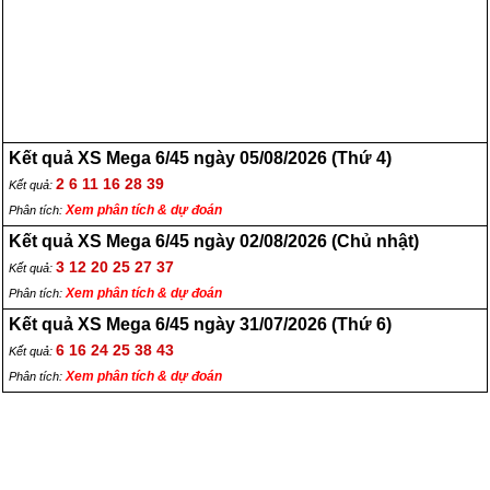
Kết quả Xổ số Mega kỳ 1509:
Kết quả Xổ số Mega kỳ 1508:
Mở thưởng ngày 14/06/2026
Mở thưởng ngày 12/06/2026
(Chủ nhật)
(Thứ 6)
Kết quả XS Mega 6/45 ngày 05/08/2026 (Thứ 4)
2 6 11 16 28 39
Kết quả:
Xem phân tích & dự đoán
Phân tích:
Kết quả Xổ số Mega kỳ 1507:
Kết quả Xổ số Mega kỳ 1506:
Kết quả XS Mega 6/45 ngày 02/08/2026 (Chủ nhật)
Mở thưởng ngày 10/06/2026
Mở thưởng ngày 07/06/2026
3 12 20 25 27 37
Kết quả:
(Thứ 4)
(Chủ nhật)
Xem phân tích & dự đoán
Phân tích:
Kết quả XS Mega 6/45 ngày 31/07/2026 (Thứ 6)
6 16 24 25 38 43
Kết quả:
Xem phân tích & dự đoán
Phân tích:
Kết quả Xổ số Mega kỳ 1505:
Kết quả Xổ số Mega kỳ 1504:
Mở thưởng ngày 05/06/2026
Mở thưởng ngày 03/06/2026
(Thứ 6)
(Thứ 4)