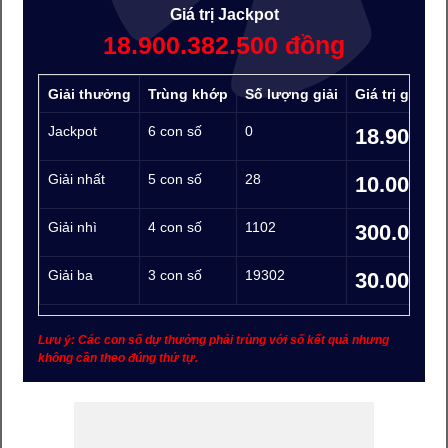
Giá trị Jackpot
18.900.382.500 đồng
Giải thưởng
Trùng khớp
Số lượng giải
Giá trị giải (
Jackpot
6 con số
0
18.900.3
Giải nhất
5 con số
28
10.000.0
Giải nhì
4 con số
1102
300.000
Giải ba
3 con số
19302
30.000
Lưu ý: Các con số dự thưởng phải trùng với số kết quả nhưng
không cần theo đúng thứ tự.