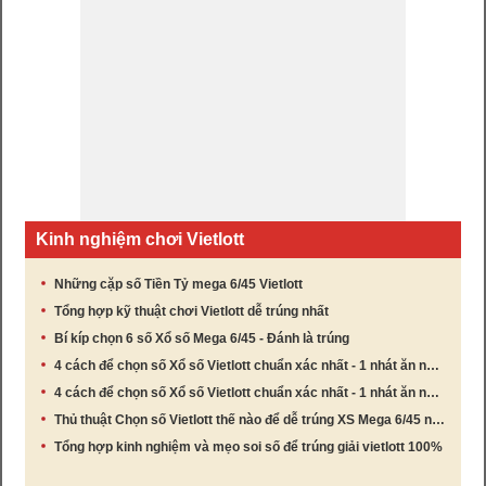
Kinh nghiệm chơi Vietlott
Những cặp số Tiền Tỷ mega 6/45 Vietlott
Tổng hợp kỹ thuật chơi Vietlott dễ trúng nhất
Bí kíp chọn 6 số Xổ số Mega 6/45 - Đánh là trúng
4 cách để chọn số Xổ số Vietlott chuẩn xác nhất - 1 nhát ăn ngay - phần 2
4 cách để chọn số Xổ số Vietlott chuẩn xác nhất - 1 nhát ăn ngay - phần 1
Thủ thuật Chọn số Vietlott thế nào để dễ trúng XS Mega 6/45 nhất
Tổng hợp kinh nghiệm và mẹo soi số để trúng giải vietlott 100%