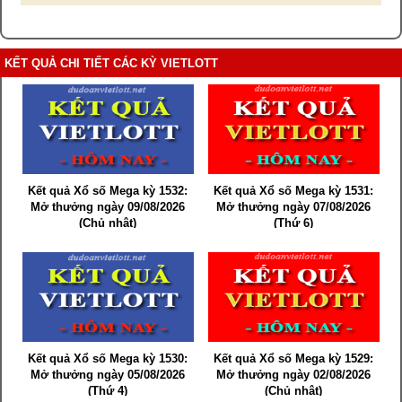
KẾT QUẢ CHI TIẾT CÁC KỲ VIETLOTT
Kết quả Xổ số Mega kỳ 1532:
Kết quả Xổ số Mega kỳ 1531:
Mở thưởng ngày 09/08/2026
Mở thưởng ngày 07/08/2026
(Chủ nhật)
(Thứ 6)
Kết quả Xổ số Mega kỳ 1530:
Kết quả Xổ số Mega kỳ 1529:
Mở thưởng ngày 05/08/2026
Mở thưởng ngày 02/08/2026
(Thứ 4)
(Chủ nhật)