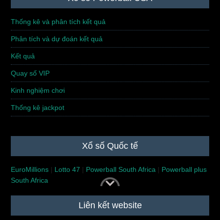
Thống kê và phân tích kết quả
Kết quả Xổ số Mega kỳ 1476:
Kết quả Xổ số Mega kỳ 1475:
Mở thưởng ngày 29/03/2026
Mở thưởng ngày 27/03/2026
Phân tích và dự đoán kết quả
(Chủ nhật)
(Thứ 6)
Kết quả
Quay số VIP
Kinh nghiệm chơi
Thống kê jackpot
Kết quả Xổ số Mega kỳ 1474:
Kết quả Xổ số Mega kỳ 1473:
Mở thưởng ngày 25/03/2026
Mở thưởng ngày 22/03/2026
(Thứ 4)
(Chủ nhật)
Xổ số Quốc tế
EuroMillions
|
Lotto 47
|
Powerball South Africa
|
Powerball plus
South Africa
Liên kết website
Kết quả Xổ số Mega kỳ 1472:
Kết quả Xổ số Mega kỳ 1471: