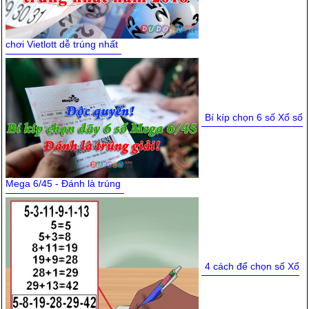
chơi Vietlott dễ trúng nhất
Kết quả Xổ số Mega kỳ 1490:
Kết quả Xổ số Mega kỳ 1489:
Mở thưởng ngày 01/05/2026
Mở thưởng ngày 28/04/2026
(Thứ 6)
(Thứ 4)
Bí kíp chọn 6 số Xổ số
Mega 6/45 - Đánh là trúng
Kết quả Xổ số Mega kỳ 1488:
Kết quả Xổ số Mega kỳ 1487:
Mở thưởng ngày 26/04/2026
Mở thưởng ngày 24/04/2026
(Chủ nhật)
(Thứ 6)
4 cách để chọn số Xổ