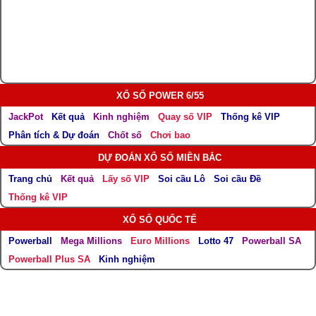
XỔ SỐ POWER 6/55
JackPot
Kết quả
Kinh nghiệm
Quay số VIP
Thống kê VIP
Phân tích & Dự đoán
Chốt số
Chơi bao
DỰ ĐOÁN XỔ SỐ MIỀN BẮC
Trang chủ
Kết quả
Lấy số VIP
Soi cầu Lô
Soi cầu Đề
Thống kê VIP
XỔ SỐ QUỐC TẾ
Powerball
Mega Millions
Euro Millions
Lotto 47
Powerball SA
Powerball Plus SA
Kinh nghiệm