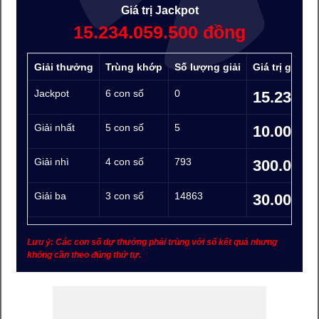
Giá trị Jackpot
15.234.059.500 đồng
Giải thưởng
Trùng khớp
Số lượng giải
Giá trị giải (
Jackpot
6 con số
0
15.234.0
Giải nhất
5 con số
5
10.000.0
Giải nhì
4 con số
793
300.000
Giải ba
3 con số
14863
30.000
Lưu ý: Các con số dự thưởng phải trùng với số kết quả nhưng
không cần theo đúng thứ tự.