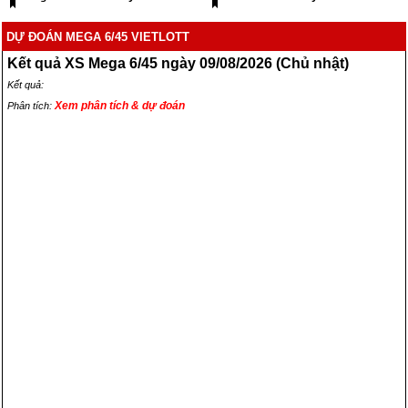
DỰ ĐOÁN MEGA 6/45 VIETLOTT
Kết quả XS Mega 6/45 ngày 09/08/2026 (Chủ nhật)
Kết quả:
Kết quả Xổ số Mega kỳ 1514:
Kết quả Xổ số Mega kỳ 1513:
Xem phân tích & dự đoán
Phân tích:
Mở thưởng ngày 26/06/2026
Mở thưởng ngày 24/06/2026
(Thứ 6)
(Thứ 4)
Kết quả Xổ số Mega kỳ 1512:
Kết quả Xổ số Mega kỳ 1511:
Mở thưởng ngày 21/06/2026
Mở thưởng ngày 19/06/2026
(Chủ nhật)
(Thứ 6)