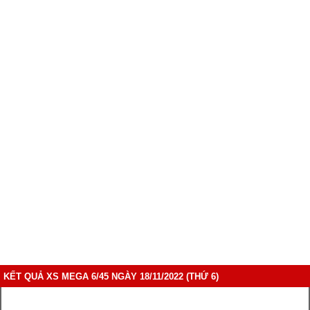
KẾT QUẢ XS MEGA 6/45 NGÀY 18/11/2022 (THỨ 6)