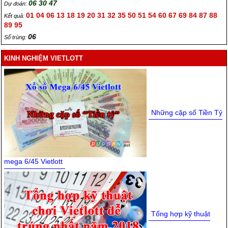
Mở thưởng ngày 15/05/2026
Mở thưởng ngày 13/05/2026
06 30 47
Dự đoán:
(Thứ 6)
(Thứ 4)
01 04 06 13 18 19 20 31 32 35 50 51 54 60 67 69 84 87 88
Kết quả:
89 95
06
Số trùng:
KINH NGHIỆM VIETLOTT
Kết quả Xổ số Mega kỳ 1494:
Kết quả Xổ số Mega kỳ 1493:
Mở thưởng ngày 10/05/2026
Mở thưởng ngày 08/06/2026
(Chủ nhật)
(Thứ 6)
Những cặp số Tiền Tỷ
mega 6/45 Vietlott
Kết quả Xổ số Mega kỳ 1492:
Kết quả Xổ số Mega kỳ 1491:
Mở thưởng ngày 06/05/2026
Mở thưởng ngày 03/05/2026
(Thứ 4)
(Chủ nhật)
Tổng hợp kỹ thuật