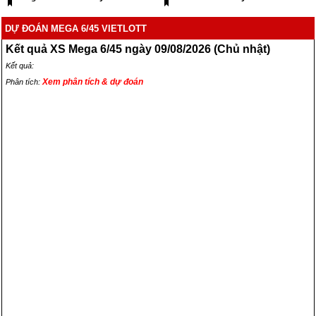
DỰ ĐOÁN MEGA 6/45 VIETLOTT
Kết quả XS Mega 6/45 ngày 09/08/2026 (Chủ nhật)
Kết quả:
Kết quả Xổ số Mega kỳ 1514:
Kết quả Xổ số Mega kỳ 1513:
Xem phân tích & dự đoán
Phân tích:
Mở thưởng ngày 26/06/2026
Mở thưởng ngày 24/06/2026
(Thứ 6)
(Thứ 4)
Kết quả Xổ số Mega kỳ 1512:
Kết quả Xổ số Mega kỳ 1511:
Mở thưởng ngày 21/06/2026
Mở thưởng ngày 19/06/2026
(Chủ nhật)
(Thứ 6)