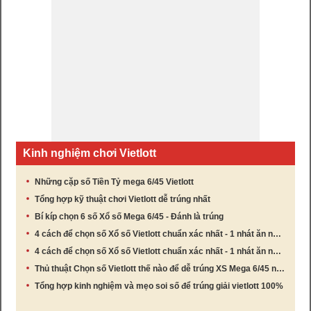
Kinh nghiệm chơi Vietlott
Những cặp số Tiền Tỷ mega 6/45 Vietlott
Tổng hợp kỹ thuật chơi Vietlott dễ trúng nhất
Bí kíp chọn 6 số Xổ số Mega 6/45 - Đánh là trúng
4 cách để chọn số Xổ số Vietlott chuẩn xác nhất - 1 nhát ăn ngay - phần 2
4 cách để chọn số Xổ số Vietlott chuẩn xác nhất - 1 nhát ăn ngay - phần 1
Thủ thuật Chọn số Vietlott thế nào để dễ trúng XS Mega 6/45 nhất
Tổng hợp kinh nghiệm và mẹo soi số để trúng giải vietlott 100%