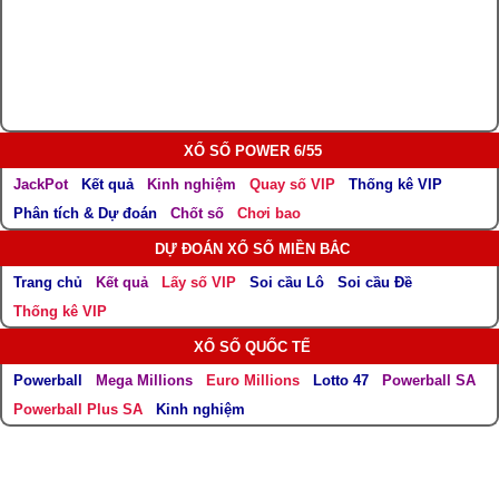
XỔ SỐ POWER 6/55
JackPot
Kết quả
Kinh nghiệm
Quay số VIP
Thống kê VIP
Phân tích & Dự đoán
Chốt số
Chơi bao
DỰ ĐOÁN XỔ SỐ MIỀN BẮC
Trang chủ
Kết quả
Lấy số VIP
Soi cầu Lô
Soi cầu Đề
Thống kê VIP
XỔ SỐ QUỐC TẾ
Powerball
Mega Millions
Euro Millions
Lotto 47
Powerball SA
Powerball Plus SA
Kinh nghiệm