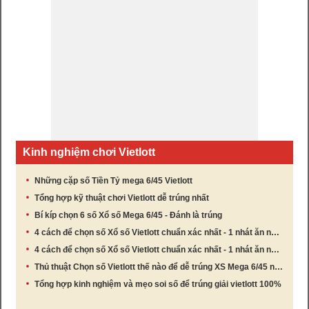
Kinh nghiệm chơi Vietlott
Những cặp số Tiền Tỷ mega 6/45 Vietlott
Tổng hợp kỹ thuật chơi Vietlott dễ trúng nhất
Bí kíp chọn 6 số Xổ số Mega 6/45 - Đánh là trúng
4 cách để chọn số Xổ số Vietlott chuẩn xác nhất - 1 nhát ăn ngay - phần 2
4 cách để chọn số Xổ số Vietlott chuẩn xác nhất - 1 nhát ăn ngay - phần 1
Thủ thuật Chọn số Vietlott thế nào để dễ trúng XS Mega 6/45 nhất
Tổng hợp kinh nghiệm và mẹo soi số để trúng giải vietlott 100%