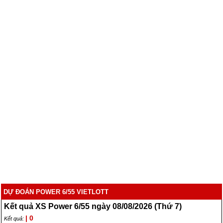
Kết quả Xổ số Mega kỳ 1503:
Kết quả Xổ số Mega kỳ 1502:
Mở thưởng ngày 31/05/2026
Mở thưởng ngày 29/05/2026
(Chủ nhật)
(Thứ 6)
Kết quả Xổ số Mega kỳ 1501:
Kết quả Xổ số Mega kỳ 1500:
Mở thưởng ngày 27/05/2026
Mở thưởng ngày 24/05/2026
(Thứ 3)
(Chủ nhật)
DỰ ĐOÁN POWER 6/55 VIETLOTT
Kết quả XS Power 6/55 ngày 08/08/2026 (Thứ 7)
| 0
Kết quả: