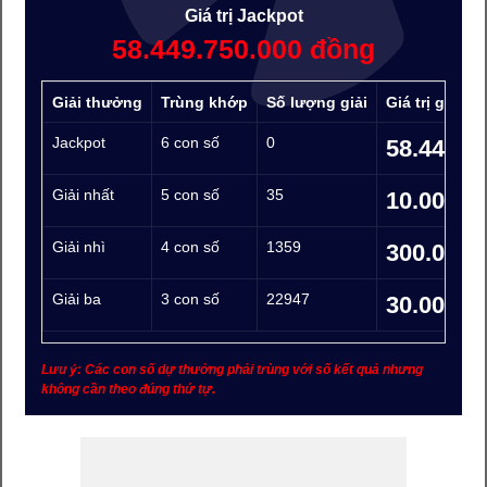
Giá trị Jackpot
58.449.750.000 đồng
Giải thưởng
Trùng khớp
Số lượng giải
Giá trị giải (
Jackpot
6 con số
0
58.449.7
Giải nhất
5 con số
35
10.000.0
Giải nhì
4 con số
1359
300.000
Giải ba
3 con số
22947
30.000
Lưu ý: Các con số dự thưởng phải trùng với số kết quả nhưng
không cần theo đúng thứ tự.