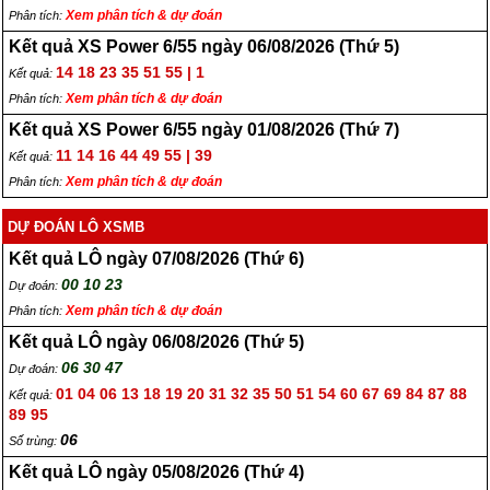
Xem phân tích & dự đoán
Phân tích:
Kết quả XS Power 6/55 ngày 06/08/2026 (Thứ 5)
Kết quả Xổ số Mega kỳ 1499:
Kết quả Xổ số Mega kỳ 1498:
14 18 23 35 51 55 | 1
Kết quả:
Mở thưởng ngày 22/05/2026
Mở thưởng ngày 20/05/2026
Xem phân tích & dự đoán
Phân tích:
(Thứ 6)
(Thứ 4)
Kết quả XS Power 6/55 ngày 01/08/2026 (Thứ 7)
11 14 16 44 49 55 | 39
Kết quả:
Xem phân tích & dự đoán
Phân tích:
DỰ ĐOÁN LÔ XSMB
Kết quả LÔ ngày 07/08/2026 (Thứ 6)
Kết quả Xổ số Mega kỳ 1497:
Kết quả Xổ số Mega kỳ 1496:
00 10 23
Dự đoán:
Mở thưởng ngày 17/05/2026
Mở thưởng ngày 15/05/2026
(Chủ nhật)
(Thứ 6)
Xem phân tích & dự đoán
Phân tích:
Kết quả LÔ ngày 06/08/2026 (Thứ 5)
06 30 47
Dự đoán:
01 04 06 13 18 19 20 31 32 35 50 51 54 60 67 69 84 87 88
Kết quả:
89 95
06
Số trùng:
Kết quả LÔ ngày 05/08/2026 (Thứ 4)
Kết quả Xổ số Mega kỳ 1495:
Kết quả Xổ số Mega kỳ 1494: