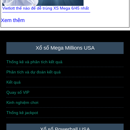
Vietlott thế nào để dễ trúng XS Mega 6/45 nhất
Xem thêm
Kết quả Xổ số Mega kỳ 1479:
Kết quả Xổ số Mega kỳ 1478:
Mở thưởng ngày 05/04/2026
Mở thưởng ngày 03/04/2026
Footer
Xổ số Mega Millions USA
(Chủ nhật)
(Thứ 6)
Thống kê và phân tích kết quả
Phân tích và dự đoán kết quả
Kết quả
Quay số VIP
Kết quả Xổ số Mega kỳ 1477:
Kết quả Xổ số Mega kỳ 1476:
Mở thưởng ngày 01/04/2026
Mở thưởng ngày 29/03/2026
Kinh nghiệm chơi
(Thứ 4)
(Chủ nhật)
Thống kê jackpot
Xổ số Powerball USA