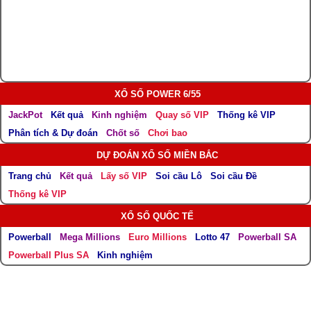
XỔ SỐ POWER 6/55
JackPot
Kết quả
Kinh nghiệm
Quay số VIP
Thống kê VIP
Phân tích & Dự đoán
Chốt số
Chơi bao
DỰ ĐOÁN XỔ SỐ MIỀN BẮC
Trang chủ
Kết quả
Lấy số VIP
Soi cầu Lô
Soi cầu Đề
Thống kê VIP
XỔ SỐ QUỐC TẾ
Powerball
Mega Millions
Euro Millions
Lotto 47
Powerball SA
Powerball Plus SA
Kinh nghiệm