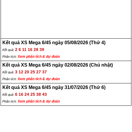
Kết quả Xổ số Mega kỳ 1509:
Kết quả Xổ số Mega kỳ 1508:
Mở thưởng ngày 14/06/2026
Mở thưởng ngày 12/06/2026
(Chủ nhật)
(Thứ 6)
Kết quả XS Mega 6/45 ngày 05/08/2026 (Thứ 4)
2 6 11 16 28 39
Kết quả:
Xem phân tích & dự đoán
Phân tích:
Kết quả Xổ số Mega kỳ 1507:
Kết quả Xổ số Mega kỳ 1506:
Kết quả XS Mega 6/45 ngày 02/08/2026 (Chủ nhật)
Mở thưởng ngày 10/06/2026
Mở thưởng ngày 07/06/2026
3 12 20 25 27 37
Kết quả:
(Thứ 4)
(Chủ nhật)
Xem phân tích & dự đoán
Phân tích:
Kết quả XS Mega 6/45 ngày 31/07/2026 (Thứ 6)
6 16 24 25 38 43
Kết quả:
Xem phân tích & dự đoán
Phân tích:
Kết quả Xổ số Mega kỳ 1505:
Kết quả Xổ số Mega kỳ 1504:
Mở thưởng ngày 05/06/2026
Mở thưởng ngày 03/06/2026
(Thứ 6)
(Thứ 4)