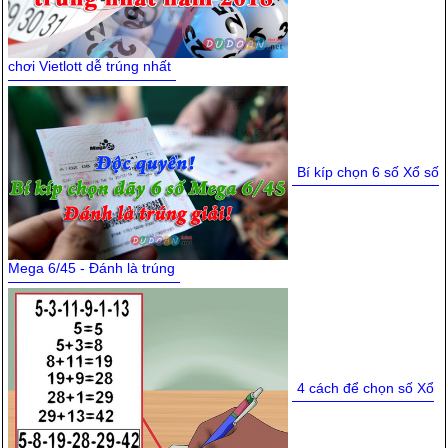
chơi Vietlott dễ trúng nhất
Kết quả Xổ số Mega kỳ 1489:
Kết quả Xổ số Mega kỳ 1488:
Mở thưởng ngày 28/04/2026
Mở thưởng ngày 26/04/2026
(Thứ 4)
(Chủ nhật)
Bí kíp chọn 6 số Xổ số
Mega 6/45 - Đánh là trúng
Kết quả Xổ số Mega kỳ 1487:
Kết quả Xổ số Mega kỳ 1486:
Mở thưởng ngày 24/04/2026
Mở thưởng ngày 22/04/2026
(Thứ 6)
(Thứ 4)
4 cách để chọn số Xổ