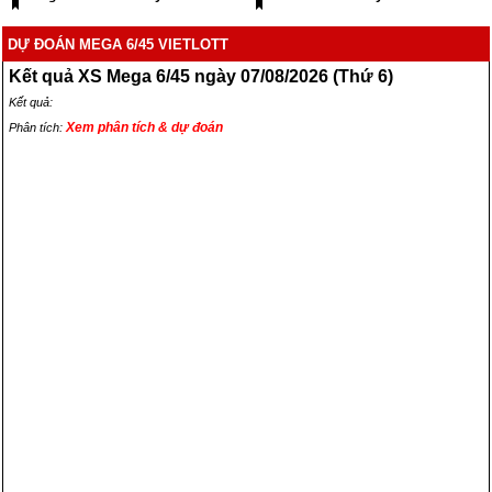
DỰ ĐOÁN MEGA 6/45 VIETLOTT
Kết quả XS Mega 6/45 ngày 07/08/2026 (Thứ 6)
Kết quả:
Kết quả Xổ số Mega kỳ 1513:
Kết quả Xổ số Mega kỳ 1512:
Xem phân tích & dự đoán
Phân tích:
Mở thưởng ngày 24/06/2026
Mở thưởng ngày 21/06/2026
(Thứ 4)
(Chủ nhật)
Kết quả Xổ số Mega kỳ 1511:
Kết quả Xổ số Mega kỳ 1510:
Mở thưởng ngày 19/06/2026
Mở thưởng ngày 18/06/2026
(Thứ 6)
(Thứ 4)