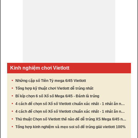
Kinh nghiệm chơi Vietlott
Những cặp số Tiền Tỷ mega 6/45 Vietlott
Tổng hợp kỹ thuật chơi Vietlott dễ trúng nhất
Bí kíp chọn 6 số Xổ số Mega 6/45 - Đánh là trúng
4 cách để chọn số Xổ số Vietlott chuẩn xác nhất - 1 nhát ăn ngay - phần 2
4 cách để chọn số Xổ số Vietlott chuẩn xác nhất - 1 nhát ăn ngay - phần 1
Thủ thuật Chọn số Vietlott thế nào để dễ trúng XS Mega 6/45 nhất
Tổng hợp kinh nghiệm và mẹo soi số để trúng giải vietlott 100%