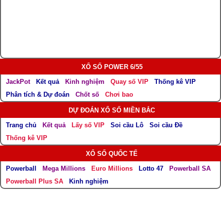
XỔ SỐ POWER 6/55
JackPot
Kết quả
Kinh nghiệm
Quay số VIP
Thống kê VIP
Phân tích & Dự đoán
Chốt số
Chơi bao
DỰ ĐOÁN XỔ SỐ MIỀN BẮC
Trang chủ
Kết quả
Lấy số VIP
Soi cầu Lô
Soi cầu Đề
Thống kê VIP
XỔ SỐ QUỐC TẾ
Powerball
Mega Millions
Euro Millions
Lotto 47
Powerball SA
Powerball Plus SA
Kinh nghiệm