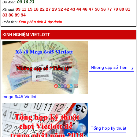
Mở thưởng ngày 15/05/2026
Mở thưởng ngày 13/05/2026
00 10 23
Dự đoán:
(Thứ 6)
(Thứ 4)
09 11 15 18 22 27 29 32 42 43 44 46 47 50 56 77 79 80 81
Kết quả:
83 86 89 94
Xem phân tích & dự đoán
Phân tích:
KINH NGHIỆM VIETLOTT
Kết quả Xổ số Mega kỳ 1494:
Kết quả Xổ số Mega kỳ 1493:
Mở thưởng ngày 10/05/2026
Mở thưởng ngày 08/06/2026
(Chủ nhật)
(Thứ 6)
Những cặp số Tiền Tỷ
mega 6/45 Vietlott
Kết quả Xổ số Mega kỳ 1492:
Kết quả Xổ số Mega kỳ 1491:
Mở thưởng ngày 06/05/2026
Mở thưởng ngày 03/05/2026
(Thứ 4)
(Chủ nhật)
Tổng hợp kỹ thuật