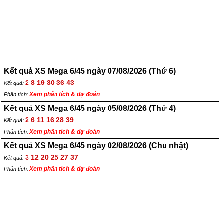
Kết quả Xổ số Mega kỳ 1510:
Kết quả Xổ số Mega kỳ 1509:
Mở thưởng ngày 18/06/2026
Mở thưởng ngày 14/06/2026
(Thứ 4)
(Chủ nhật)
Kết quả XS Mega 6/45 ngày 07/08/2026 (Thứ 6)
2 8 19 30 36 43
Kết quả:
Xem phân tích & dự đoán
Phân tích:
Kết quả Xổ số Mega kỳ 1508:
Kết quả Xổ số Mega kỳ 1507:
Kết quả XS Mega 6/45 ngày 05/08/2026 (Thứ 4)
Mở thưởng ngày 12/06/2026
Mở thưởng ngày 10/06/2026
2 6 11 16 28 39
Kết quả:
(Thứ 6)
(Thứ 4)
Xem phân tích & dự đoán
Phân tích:
Kết quả XS Mega 6/45 ngày 02/08/2026 (Chủ nhật)
3 12 20 25 27 37
Kết quả:
Xem phân tích & dự đoán
Phân tích:
Kết quả Xổ số Mega kỳ 1506:
Kết quả Xổ số Mega kỳ 1505:
Mở thưởng ngày 07/06/2026
Mở thưởng ngày 05/06/2026
(Chủ nhật)
(Thứ 6)