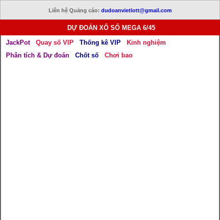
Liên hệ Quảng cáo:
dudoanvietlott@gmail.com
DỰ ĐOÁN XỔ SỐ MEGA 6/45
JackPot
Quay số VIP
Thống kê VIP
Kinh nghiệm
Phân tích & Dự đoán
Chốt số
Chơi bao