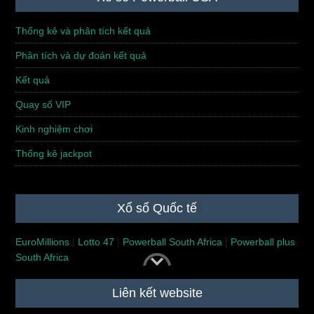
Thống kê và phân tích kết quả
Kết quả Xổ số Mega kỳ 1476:
Kết quả Xổ số Mega kỳ 1475:
Mở thưởng ngày 29/03/2026
Mở thưởng ngày 27/03/2026
Phân tích và dự đoán kết quả
(Chủ nhật)
(Thứ 6)
Kết quả
Quay số VIP
Kinh nghiệm chơi
Thống kê jackpot
Kết quả Xổ số Mega kỳ 1474:
Kết quả Xổ số Mega kỳ 1473:
Mở thưởng ngày 25/03/2026
Mở thưởng ngày 22/03/2026
(Thứ 4)
(Chủ nhật)
Xổ số Quốc tế
EuroMillions
|
Lotto 47
|
Powerball South Africa
|
Powerball plus
South Africa
Liên kết website
Kết quả Xổ số Mega kỳ 1472:
Kết quả Xổ số Mega kỳ 1471: