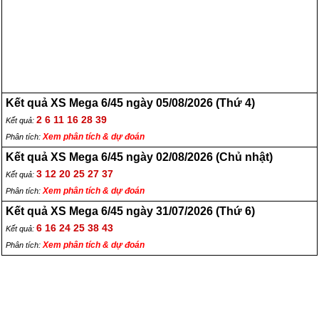
Kết quả Xổ số Mega kỳ 1509:
Kết quả Xổ số Mega kỳ 1508:
Mở thưởng ngày 14/06/2026
Mở thưởng ngày 12/06/2026
(Chủ nhật)
(Thứ 6)
Kết quả XS Mega 6/45 ngày 05/08/2026 (Thứ 4)
2 6 11 16 28 39
Kết quả:
Xem phân tích & dự đoán
Phân tích:
Kết quả Xổ số Mega kỳ 1507:
Kết quả Xổ số Mega kỳ 1506:
Kết quả XS Mega 6/45 ngày 02/08/2026 (Chủ nhật)
Mở thưởng ngày 10/06/2026
Mở thưởng ngày 07/06/2026
3 12 20 25 27 37
Kết quả:
(Thứ 4)
(Chủ nhật)
Xem phân tích & dự đoán
Phân tích:
Kết quả XS Mega 6/45 ngày 31/07/2026 (Thứ 6)
6 16 24 25 38 43
Kết quả:
Xem phân tích & dự đoán
Phân tích:
Kết quả Xổ số Mega kỳ 1505:
Kết quả Xổ số Mega kỳ 1504:
Mở thưởng ngày 05/06/2026
Mở thưởng ngày 03/06/2026
(Thứ 6)
(Thứ 4)