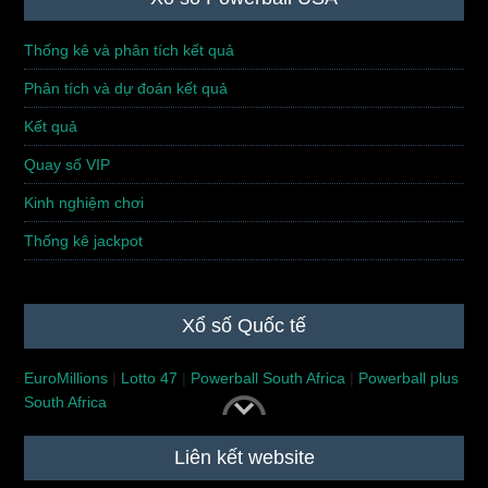
Thống kê và phân tích kết quả
Kết quả Xổ số Mega kỳ 1475:
Kết quả Xổ số Mega kỳ 1474:
Mở thưởng ngày 27/03/2026
Mở thưởng ngày 25/03/2026
Phân tích và dự đoán kết quả
(Thứ 6)
(Thứ 4)
Kết quả
Quay số VIP
Kinh nghiệm chơi
Thống kê jackpot
Kết quả Xổ số Mega kỳ 1473:
Kết quả Xổ số Mega kỳ 1472:
Mở thưởng ngày 22/03/2026
Mở thưởng ngày 20/03/2026
(Chủ nhật)
(Thứ 6)
Xổ số Quốc tế
EuroMillions
|
Lotto 47
|
Powerball South Africa
|
Powerball plus
South Africa
Liên kết website
Kết quả Xổ số Mega kỳ 1471:
Kết quả Xổ số Mega kỳ 1470: