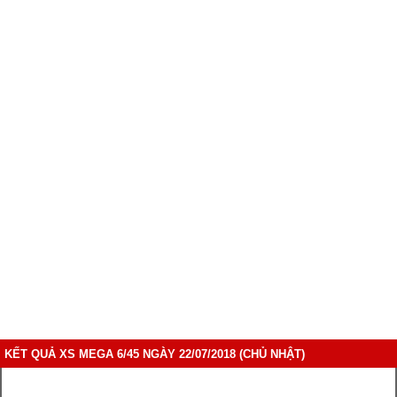
KẾT QUẢ XS MEGA 6/45 NGÀY 22/07/2018 (CHỦ NHẬT)