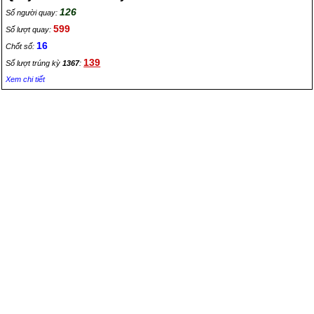
126
Số người quay:
599
Số lượt quay:
Kết quả Xổ số Mega kỳ 1523:
Kết quả Xổ số Mega kỳ 1522:
16
Chốt số:
Mở thưởng ngày 17/07/2026
Mở thưởng ngày 15/07/2026
139
Số lượt trúng kỳ
1367
:
(Thứ 6)
(Thứ 4)
Xem chi tiết
Kết quả Xổ số Mega kỳ 1521:
Kết quả Xổ số Mega kỳ 1520:
Mở thưởng ngày 12/07/2026
Mở thưởng ngày 10/07/2026
(Chủ nhật)
(Thứ 6)
Kết quả Xổ số Mega kỳ 1519:
Kết quả Xổ số Mega kỳ 1518: