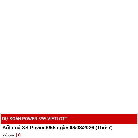
Kết quả Xổ số Mega kỳ 1503:
Kết quả Xổ số Mega kỳ 1502:
Mở thưởng ngày 31/05/2026
Mở thưởng ngày 29/05/2026
(Chủ nhật)
(Thứ 6)
Kết quả Xổ số Mega kỳ 1501:
Kết quả Xổ số Mega kỳ 1500:
Mở thưởng ngày 27/05/2026
Mở thưởng ngày 24/05/2026
(Thứ 3)
(Chủ nhật)
DỰ ĐOÁN POWER 6/55 VIETLOTT
Kết quả XS Power 6/55 ngày 08/08/2026 (Thứ 7)
| 0
Kết quả: