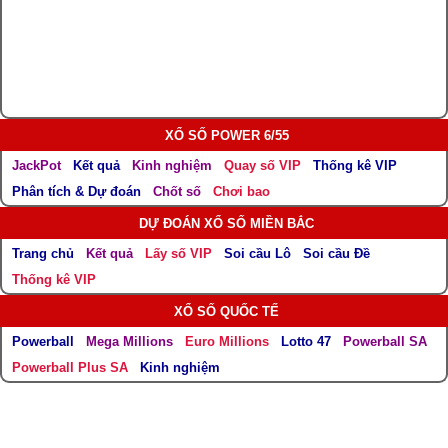
XỔ SỐ POWER 6/55
JackPot
Kết quả
Kinh nghiệm
Quay số VIP
Thống kê VIP
Phân tích & Dự đoán
Chốt số
Chơi bao
DỰ ĐOÁN XỔ SỐ MIỀN BẮC
Trang chủ
Kết quả
Lấy số VIP
Soi cầu Lô
Soi cầu Đề
Thống kê VIP
XỔ SỐ QUỐC TẾ
Powerball
Mega Millions
Euro Millions
Lotto 47
Powerball SA
Powerball Plus SA
Kinh nghiệm