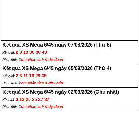
Kết quả Xổ số Mega kỳ 1510:
Kết quả Xổ số Mega kỳ 1509:
Mở thưởng ngày 18/06/2026
Mở thưởng ngày 14/06/2026
(Thứ 4)
(Chủ nhật)
Kết quả XS Mega 6/45 ngày 07/08/2026 (Thứ 6)
2 8 19 30 36 43
Kết quả:
Xem phân tích & dự đoán
Phân tích:
Kết quả Xổ số Mega kỳ 1508:
Kết quả Xổ số Mega kỳ 1507:
Kết quả XS Mega 6/45 ngày 05/08/2026 (Thứ 4)
Mở thưởng ngày 12/06/2026
Mở thưởng ngày 10/06/2026
2 6 11 16 28 39
Kết quả:
(Thứ 6)
(Thứ 4)
Xem phân tích & dự đoán
Phân tích:
Kết quả XS Mega 6/45 ngày 02/08/2026 (Chủ nhật)
3 12 20 25 27 37
Kết quả:
Xem phân tích & dự đoán
Phân tích:
Kết quả Xổ số Mega kỳ 1506:
Kết quả Xổ số Mega kỳ 1505:
Mở thưởng ngày 07/06/2026
Mở thưởng ngày 05/06/2026
(Chủ nhật)
(Thứ 6)