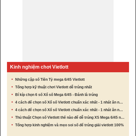
Kinh nghiệm chơi Vietlott
Những cặp số Tiền Tỷ mega 6/45 Vietlott
Tổng hợp kỹ thuật chơi Vietlott dễ trúng nhất
Bí kíp chọn 6 số Xổ số Mega 6/45 - Đánh là trúng
4 cách để chọn số Xổ số Vietlott chuẩn xác nhất - 1 nhát ăn ngay - phần 2
4 cách để chọn số Xổ số Vietlott chuẩn xác nhất - 1 nhát ăn ngay - phần 1
Thủ thuật Chọn số Vietlott thế nào để dễ trúng XS Mega 6/45 nhất
Tổng hợp kinh nghiệm và mẹo soi số để trúng giải vietlott 100%