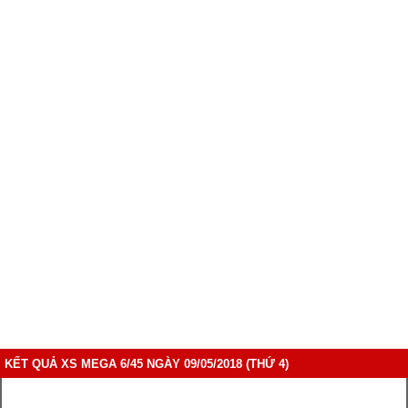
KẾT QUẢ XS MEGA 6/45 NGÀY 09/05/2018 (THỨ 4)