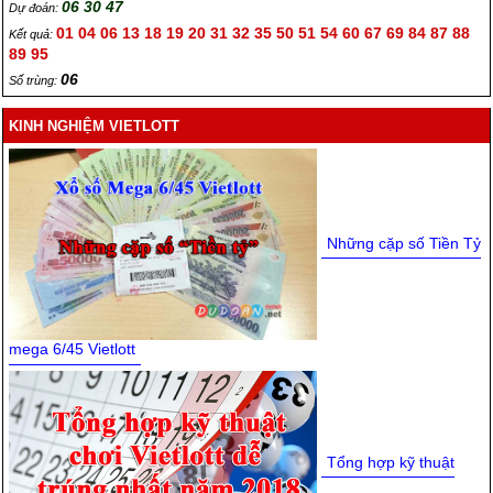
Mở thưởng ngày 15/05/2026
Mở thưởng ngày 13/05/2026
06 30 47
Dự đoán:
(Thứ 6)
(Thứ 4)
01 04 06 13 18 19 20 31 32 35 50 51 54 60 67 69 84 87 88
Kết quả:
89 95
06
Số trùng:
KINH NGHIỆM VIETLOTT
Kết quả Xổ số Mega kỳ 1494:
Kết quả Xổ số Mega kỳ 1493:
Mở thưởng ngày 10/05/2026
Mở thưởng ngày 08/06/2026
(Chủ nhật)
(Thứ 6)
Những cặp số Tiền Tỷ
mega 6/45 Vietlott
Kết quả Xổ số Mega kỳ 1492:
Kết quả Xổ số Mega kỳ 1491:
Mở thưởng ngày 06/05/2026
Mở thưởng ngày 03/05/2026
(Thứ 4)
(Chủ nhật)
Tổng hợp kỹ thuật