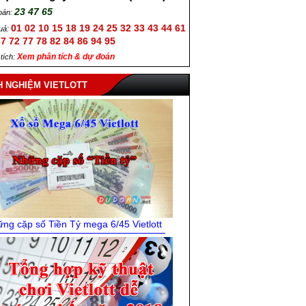
23 47 65
oán:
01 02 10 15 18 19 24 25 32 33 43 44 61
uả:
67 72 77 78 82 84 86 94 95
Xem phân tích & dự đoán
tích:
H NGHIỆM VIETLOTT
ng cặp số Tiền Tỷ mega 6/45 Vietlott