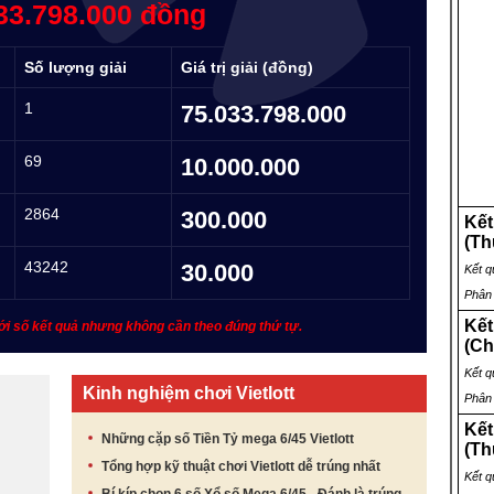
33.798.000 đồng
Số lượng giải
Giá trị giải (đồng)
1
75.033.798.000
69
10.000.000
2864
300.000
Kết
(Th
43242
30.000
Kết q
Phân 
Kết
ới số kết quả nhưng không cần theo đúng thứ tự.
(Ch
Kết q
Kinh nghiệm chơi Vietlott
Phân 
Kết
Những cặp số Tiền Tỷ mega 6/45 Vietlott
(Th
Tổng hợp kỹ thuật chơi Vietlott dễ trúng nhất
Kết q