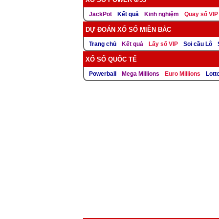
JackPot
Kết quả
Kinh nghiệm
Quay số VIP
DỰ ĐOÁN XỔ SỐ MIỀN BẮC
Trang chủ
Kết quả
Lấy số VIP
Soi cầu Lô
XỔ SỐ QUỐC TẾ
Powerball
Mega Millions
Euro Millions
Lott