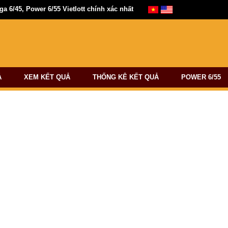
6/45, Power 6/55 Vietlott chính xác nhất
Ả
XEM KẾT QUẢ
THỐNG KÊ KẾT QUẢ
POWER 6/55