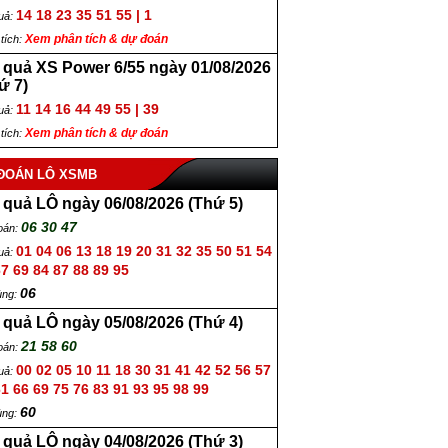
14 18 23 35 51 55 | 1
uả:
Xem phân tích & dự đoán
tích:
 quả XS Power 6/55 ngày 01/08/2026
ứ 7)
11 14 16 44 49 55 | 39
uả:
Xem phân tích & dự đoán
tích:
ĐOÁN LÔ XSMB
 quả LÔ ngày 06/08/2026 (Thứ 5)
06 30 47
oán:
01 04 06 13 18 19 20 31 32 35 50 51 54
uả:
67 69 84 87 88 89 95
06
ùng:
 quả LÔ ngày 05/08/2026 (Thứ 4)
21 58 60
oán:
00 02 05 10 11 18 30 31 41 42 52 56 57
uả:
1 66 69 75 76 83 91 93 95 98 99
60
ùng:
 quả LÔ ngày 04/08/2026 (Thứ 3)