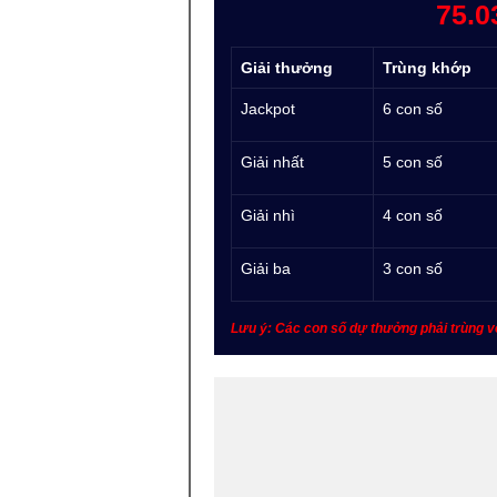
75.0
Giải thưởng
Trùng khớp
Jackpot
6 con số
Giải nhất
5 con số
Giải nhì
4 con số
Giải ba
3 con số
Lưu ý: Các con số dự thưởng phải trùng v