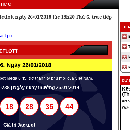
THỨ 6)
etlott ngày 26/01/2018
lúc
18h20
Thứ 6, trực tiếp
TIỆ
Jackpot
IETLOTT
M
6, Ngày 26/01/2018
M
kpot Mega 6/45, trở thành tỷ phú mới của Việt Nam.
DỰ 
238 | Ngày quay thưởng 26/01/2018
Kết
(Th
Kết q
18
28
36
44
Phân 
Giá trị Jackpot