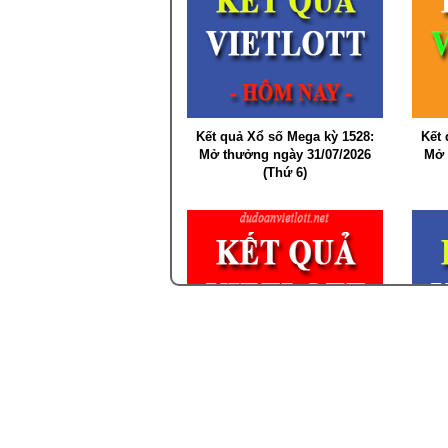
Kết quả Xổ số Mega kỳ 1528:
Kết 
Mở thưởng ngày 31/07/2026
Mở 
(Thứ 6)
Kết quả Xổ số Mega kỳ 1525:
Kết 
Mở thưởng ngày 22/07/2026
Mở 
(Thứ 4)