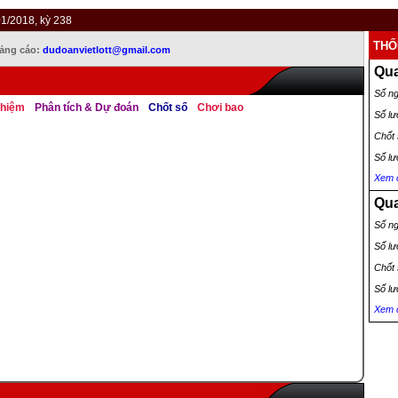
1/2018, kỳ 238
THỐ
ảng cáo:
dudoanvietlott@gmail.com
Qua
Số n
ghiệm
Phân tích & Dự đoán
Chốt số
Chơi bao
Số lư
Chốt
Số lư
Xem c
Qua
Số n
Số lư
Chốt
Số lư
Xem c