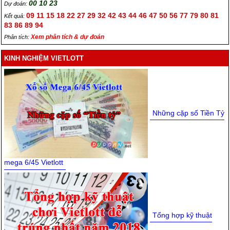
Mở thưởng ngày 15/05/2026
Mở thưởng ngày 13/05/2026
00 10 23
Dự đoán:
(Thứ 6)
(Thứ 4)
09 11 15 18 22 27 29 32 42 43 44 46 47 50 56 77 79 80 81
Kết quả:
83 86 89 94
Xem phân tích & dự đoán
Phân tích:
KINH NGHIỆM VIETLOTT
Kết quả Xổ số Mega kỳ 1494:
Kết quả Xổ số Mega kỳ 1493:
Mở thưởng ngày 10/05/2026
Mở thưởng ngày 08/06/2026
(Chủ nhật)
(Thứ 6)
Những cặp số Tiền Tỷ
mega 6/45 Vietlott
Kết quả Xổ số Mega kỳ 1492:
Kết quả Xổ số Mega kỳ 1491:
Mở thưởng ngày 06/05/2026
Mở thưởng ngày 03/05/2026
(Thứ 4)
(Chủ nhật)
Tổng hợp kỹ thuật