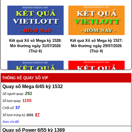
Kết quả Xổ số Mega kỳ 1528:
Kết quả Xổ số Mega kỳ 1527:
Mở thưởng ngày 31/07/2026
Mở thưởng ngày 29/07/2026
(Thứ 6)
(Thứ 4)
THỐNG KÊ QUAY SỐ VIP
Quay số Mega 6/45 kỳ 1532
251
Số người quay:
Kết quả Xổ số Mega kỳ 1526:
Kết quả Xổ số Mega kỳ 1525:
1155
Mở thưởng ngày 24/07/2026
Mở thưởng ngày 22/07/2026
Số lượt quay:
(Thứ 6)
(Thứ 4)
37
Chốt số:
87
Số lượt trúng kỳ
1531
:
Xem chi tiết
Quay số Power 6/55 kỳ 1369