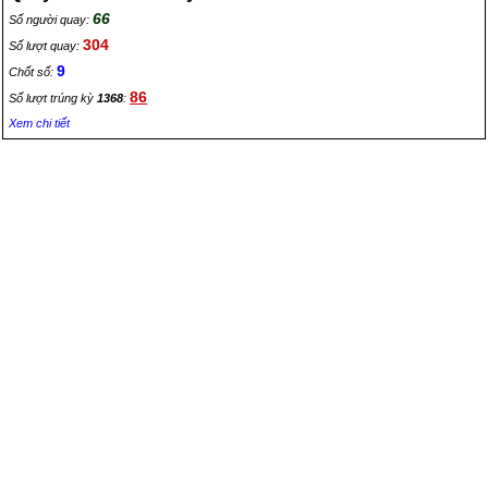
66
Số người quay:
304
Số lượt quay:
Kết quả Xổ số Mega kỳ 1524:
Kết quả Xổ số Mega kỳ 1523:
9
Chốt số:
Mở thưởng ngày 19/07/2026
Mở thưởng ngày 17/07/2026
86
Số lượt trúng kỳ
1368
:
(Chủ nhật)
(Thứ 6)
Xem chi tiết
Kết quả Xổ số Mega kỳ 1522:
Kết quả Xổ số Mega kỳ 1521:
Mở thưởng ngày 15/07/2026
Mở thưởng ngày 12/07/2026
(Thứ 4)
(Chủ nhật)
Kết quả Xổ số Mega kỳ 1520:
Kết quả Xổ số Mega kỳ 1519: