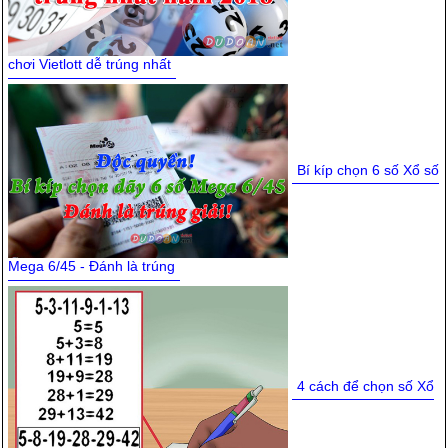
chơi Vietlott dễ trúng nhất
Kết quả Xổ số Mega kỳ 1490:
Kết quả Xổ số Mega kỳ 1489:
Mở thưởng ngày 01/05/2026
Mở thưởng ngày 28/04/2026
(Thứ 6)
(Thứ 4)
Bí kíp chọn 6 số Xổ số
Mega 6/45 - Đánh là trúng
Kết quả Xổ số Mega kỳ 1488:
Kết quả Xổ số Mega kỳ 1487:
Mở thưởng ngày 26/04/2026
Mở thưởng ngày 24/04/2026
(Chủ nhật)
(Thứ 6)
4 cách để chọn số Xổ