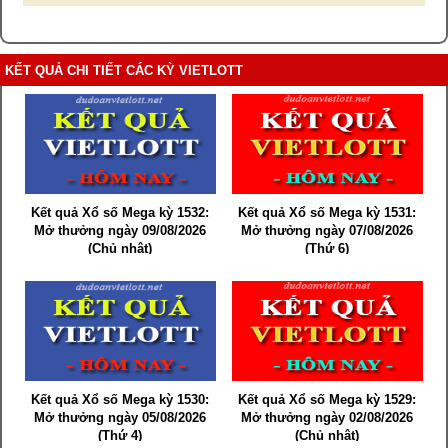
KẾT QUẢ CHI TIẾT CÁC KỲ VIETLOTT
Kết quả Xổ số Mega kỳ 1532:
Kết quả Xổ số Mega kỳ 1531:
Mở thưởng ngày 09/08/2026
Mở thưởng ngày 07/08/2026
(Chủ nhật)
(Thứ 6)
Kết quả Xổ số Mega kỳ 1530:
Kết quả Xổ số Mega kỳ 1529:
Mở thưởng ngày 05/08/2026
Mở thưởng ngày 02/08/2026
(Thứ 4)
(Chủ nhật)