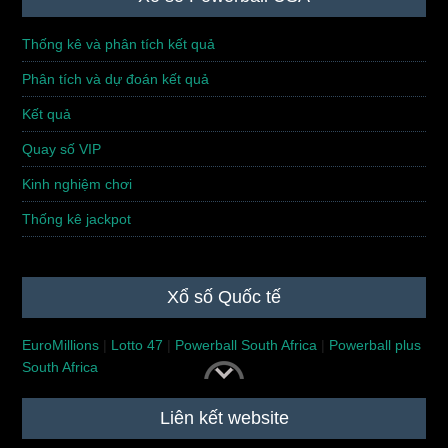
Thống kê và phân tích kết quả
Kết quả Xổ số Mega kỳ 1476:
Kết quả Xổ số Mega kỳ 1475:
Mở thưởng ngày 29/03/2026
Mở thưởng ngày 27/03/2026
Phân tích và dự đoán kết quả
(Chủ nhật)
(Thứ 6)
Kết quả
Quay số VIP
Kinh nghiệm chơi
Thống kê jackpot
Kết quả Xổ số Mega kỳ 1474:
Kết quả Xổ số Mega kỳ 1473:
Mở thưởng ngày 25/03/2026
Mở thưởng ngày 22/03/2026
(Thứ 4)
(Chủ nhật)
Xổ số Quốc tế
EuroMillions
|
Lotto 47
|
Powerball South Africa
|
Powerball plus
South Africa
Liên kết website
Kết quả Xổ số Mega kỳ 1472:
Kết quả Xổ số Mega kỳ 1471: