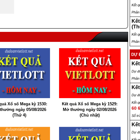
Kết q
Phân 
Kết
(Th
Kết q
Phân 
DỰ 
Kết
Dự đ
Phân 
Kết
Dự đ
Kết q
quả Xổ số Mega kỳ 1530:
Kết quả Xổ số Mega kỳ 1529:
60 6
thưởng ngày 05/08/2026
Mở thưởng ngày 02/08/2026
(Thứ 4)
(Chủ nhật)
Số tr
Kết
Dự đ
Kết q