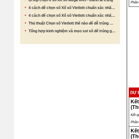
Bí kíp chọn 6 số Xổ số Mega 6/45 - Đánh là trúng
Phân 
4 cách để chọn số Xổ số Vietlott chuẩn xác nhất - 1 nhát ăn ngay - phần 2
4 cách để chọn số Xổ số Vietlott chuẩn xác nhất - 1 nhát ăn ngay - phần 1
Thủ thuật Chọn số Vietlott thế nào để dễ trúng XS Mega 6/45 nhất
Tổng hợp kinh nghiệm và mẹo soi số để trúng giải vietlott 100%
DỰ 
Kết
(Th
Kết q
Phân 
Kết
(Th