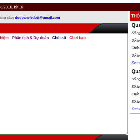
8/2016, kỳ 16
THỐ
ảng cáo:
dudoanvietlott@gmail.com
Qua
Số n
ghiệm
Phân tích & Dự đoán
Chốt số
Chơi bao
Số lư
Chốt
Số lư
Xem c
Qua
Số n
Số lư
Chốt
Số lư
Xem c