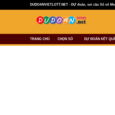
DUDOANVIETLOTT.NET - DỰ đoán, soi cầu Xổ số Mega 
TRANG CHỦ
CHỌN SỐ
DỰ ĐOÁN KẾT QU