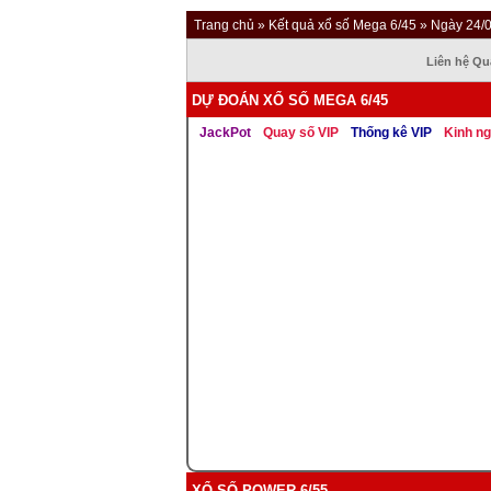
Trang chủ
»
Kết quả xổ số Mega 6/45
»
Ngày 24/0
Liên hệ Qu
DỰ ĐOÁN XỔ SỐ MEGA 6/45
JackPot
Quay số VIP
Thống kê VIP
Kinh n
XỔ SỐ POWER 6/55