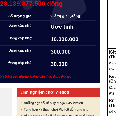
 23.139.377.500 đồng
Số lượng giải
Giá trị giải (đồng)
Đang cập nhật...
Uớc tính
Đang cập nhật...
10.000.000
Đang cập nhật...
300.000
Kết
(Th
Đang cập nhật...
30.000
Kết q
Phân 
Kết
ới số kết quả nhưng không cần theo đúng thứ tự.
(Ch
Kết q
Kinh nghiệm chơi Vietlott
Phân 
Kết
Những cặp số Tiền Tỷ mega 6/45 Vietlott
(Th
Tổng hợp kỹ thuật chơi Vietlott dễ trúng nhất
Kết q