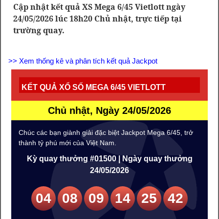
Cập nhật kết quả XS Mega 6/45 Vietlott ngày
24/05/2026
lúc
18h20
Chủ nhật, trực tiếp tại
trường quay.
>> Xem thống kê và phân tích kết quả Jackpot
KẾT QUẢ XỔ SỐ MEGA 6/45 VIETLOTT
Chủ nhật, Ngày 24/05/2026
Chúc các bạn giành giải đặc biệt Jackpot Mega 6/45, trở
thành tỷ phú mới của Việt Nam.
Kỳ quay thưởng #01500 | Ngày quay thưởng
24/05/2026
04
08
09
14
25
42