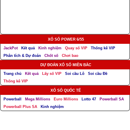
XỔ SỐ POWER 6/55
JackPot
Kết quả
Kinh nghiệm
Quay số VIP
Thống kê VIP
Phân tích & Dự đoán
Chốt số
Chơi bao
DỰ ĐOÁN XỔ SỐ MIỀN BẮC
Trang chủ
Kết quả
Lấy số VIP
Soi cầu Lô
Soi cầu Đề
Thống kê VIP
XỔ SỐ QUỐC TẾ
Powerball
Mega Millions
Euro Millions
Lotto 47
Powerball SA
Powerball Plus SA
Kinh nghiệm