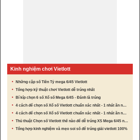
Kinh nghiệm chơi Vietlott
Những cặp số Tiền Tỷ mega 6/45 Vietlott
Tổng hợp kỹ thuật chơi Vietlott dễ trúng nhất
Bí kíp chọn 6 số Xổ số Mega 6/45 - Đánh là trúng
4 cách để chọn số Xổ số Vietlott chuẩn xác nhất - 1 nhát ăn ngay - phần 2
4 cách để chọn số Xổ số Vietlott chuẩn xác nhất - 1 nhát ăn ngay - phần 1
Thủ thuật Chọn số Vietlott thế nào để dễ trúng XS Mega 6/45 nhất
Tổng hợp kinh nghiệm và mẹo soi số để trúng giải vietlott 100%