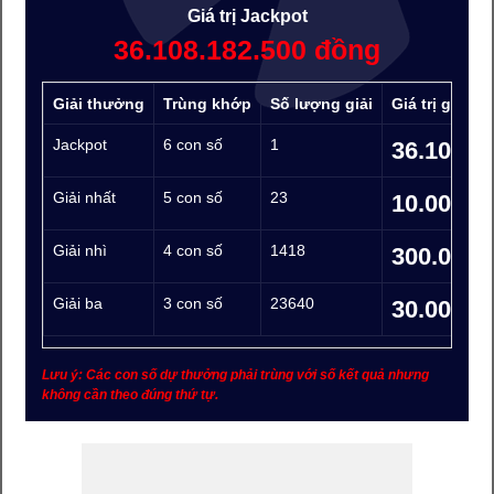
Giá trị Jackpot
36.108.182.500 đồng
Giải thưởng
Trùng khớp
Số lượng giải
Giá trị giải (
Jackpot
6 con số
1
36.108.1
Giải nhất
5 con số
23
10.000.0
Giải nhì
4 con số
1418
300.000
Giải ba
3 con số
23640
30.000
Lưu ý: Các con số dự thưởng phải trùng với số kết quả nhưng
không cần theo đúng thứ tự.