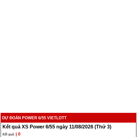
Kết quả Xổ số Mega kỳ 1504:
Kết quả Xổ số Mega kỳ 1503:
Mở thưởng ngày 03/06/2026
Mở thưởng ngày 31/05/2026
(Thứ 4)
(Chủ nhật)
Kết quả Xổ số Mega kỳ 1502:
Kết quả Xổ số Mega kỳ 1501:
Mở thưởng ngày 29/05/2026
Mở thưởng ngày 27/05/2026
(Thứ 6)
(Thứ 3)
DỰ ĐOÁN POWER 6/55 VIETLOTT
Kết quả XS Power 6/55 ngày 11/08/2026 (Thứ 3)
| 0
Kết quả: