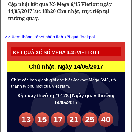
Cập nhật kết quả XS Mega 6/45 Vietlott ngày
14/05/2017
lúc
18h20
Chủ nhật, trực tiếp tại
trường quay.
>> Xem thống kê và phân tích kết quả Jackpot
KẾT QUẢ XỔ SỐ MEGA 6/45 VIETLOTT
Chủ nhật, Ngày 14/05/2017
Chúc các bạn giành giải đặc biệt Jackpot Mega 6/45, trở
thành tỷ phú mới của Việt Nam.
Kỳ quay thưởng #0128 | Ngày quay thưởng
14/05/2017
13
15
17
21
25
40