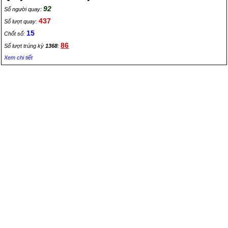
92
Số người quay:
437
Số lượt quay:
Kết quả Xổ số Mega kỳ 1524:
Kết quả Xổ số Mega kỳ 1523:
15
Chốt số:
Mở thưởng ngày 19/07/2026
Mở thưởng ngày 17/07/2026
86
Số lượt trúng kỳ
1368
:
(Chủ nhật)
(Thứ 6)
Xem chi tiết
Kết quả Xổ số Mega kỳ 1522:
Kết quả Xổ số Mega kỳ 1521:
Mở thưởng ngày 15/07/2026
Mở thưởng ngày 12/07/2026
(Thứ 4)
(Chủ nhật)
Kết quả Xổ số Mega kỳ 1520:
Kết quả Xổ số Mega kỳ 1519: