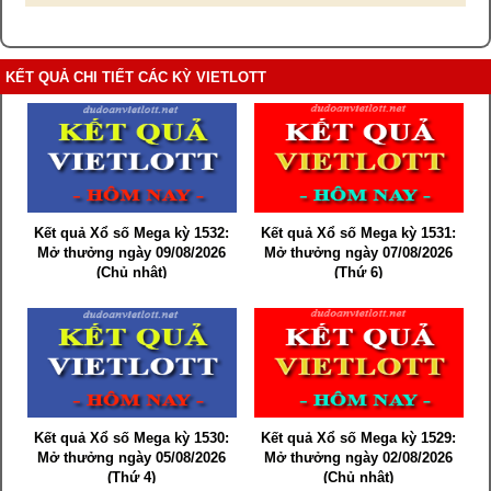
KẾT QUẢ CHI TIẾT CÁC KỲ VIETLOTT
Kết quả Xổ số Mega kỳ 1532:
Kết quả Xổ số Mega kỳ 1531:
Mở thưởng ngày 09/08/2026
Mở thưởng ngày 07/08/2026
(Chủ nhật)
(Thứ 6)
Kết quả Xổ số Mega kỳ 1530:
Kết quả Xổ số Mega kỳ 1529:
Mở thưởng ngày 05/08/2026
Mở thưởng ngày 02/08/2026
(Thứ 4)
(Chủ nhật)