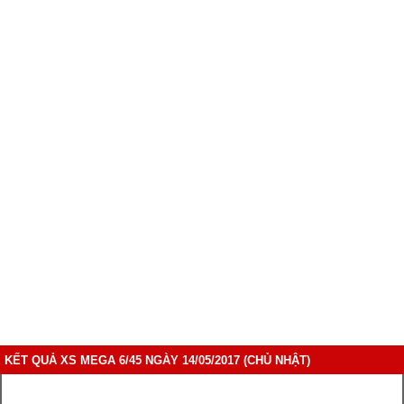
KẾT QUẢ XS MEGA 6/45 NGÀY 14/05/2017 (CHỦ NHẬT)