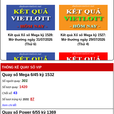
Kết quả Xổ số Mega kỳ 1528:
Kết quả Xổ số Mega kỳ 1527:
Mở thưởng ngày 31/07/2026
Mở thưởng ngày 29/07/2026
(Thứ 6)
(Thứ 4)
THỐNG KÊ QUAY SỐ VIP
Quay số Mega 6/45 kỳ 1532
301
Số người quay:
Kết quả Xổ số Mega kỳ 1526:
Kết quả Xổ số Mega kỳ 1525:
1420
Mở thưởng ngày 24/07/2026
Mở thưởng ngày 22/07/2026
Số lượt quay:
(Thứ 6)
(Thứ 4)
43
Chốt số:
87
Số lượt trúng kỳ
1531
:
Xem chi tiết
Quay số Power 6/55 kỳ 1369