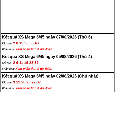
Kết quả Xổ số Mega kỳ 1510:
Kết quả Xổ số Mega kỳ 1509:
Mở thưởng ngày 18/06/2026
Mở thưởng ngày 14/06/2026
(Thứ 4)
(Chủ nhật)
Kết quả XS Mega 6/45 ngày 07/08/2026 (Thứ 6)
2 8 19 30 36 43
Kết quả:
Xem phân tích & dự đoán
Phân tích:
Kết quả Xổ số Mega kỳ 1508:
Kết quả Xổ số Mega kỳ 1507:
Kết quả XS Mega 6/45 ngày 05/08/2026 (Thứ 4)
Mở thưởng ngày 12/06/2026
Mở thưởng ngày 10/06/2026
2 6 11 16 28 39
Kết quả:
(Thứ 6)
(Thứ 4)
Xem phân tích & dự đoán
Phân tích:
Kết quả XS Mega 6/45 ngày 02/08/2026 (Chủ nhật)
3 12 20 25 27 37
Kết quả:
Xem phân tích & dự đoán
Phân tích:
Kết quả Xổ số Mega kỳ 1506:
Kết quả Xổ số Mega kỳ 1505:
Mở thưởng ngày 07/06/2026
Mở thưởng ngày 05/06/2026
(Chủ nhật)
(Thứ 6)