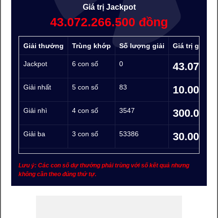
Giá trị Jackpot
43.072.266.500 đồng
Giải thưởng
Trùng khớp
Số lượng giải
Giá trị giải (
Jackpot
6 con số
0
43.072.2
Giải nhất
5 con số
83
10.000.0
Giải nhì
4 con số
3547
300.000
Giải ba
3 con số
53386
30.000
Lưu ý: Các con số dự thưởng phải trùng với số kết quả nhưng
không cần theo đúng thứ tự.