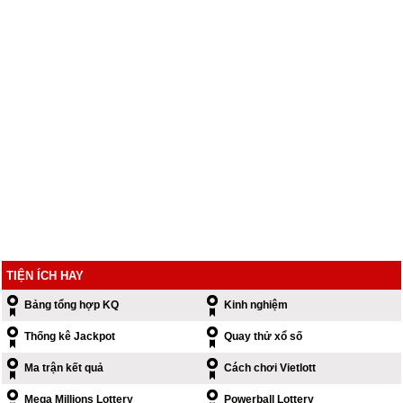
Mở thưởng ngày 10/07/2026
Mở thưởng ngày 08/07/2026
(Thứ 6)
(Thứ 4)
Kết quả Xổ số Mega kỳ 1518:
Kết quả Xổ số Mega kỳ 1517:
Mở thưởng ngày 05/07/2026
Mở thưởng ngày 03/07/2026
(Chủ nhật)
(Thứ 6)
TIỆN ÍCH HAY
Bảng tổng hợp KQ
Kinh nghiệm
Kết quả Xổ số Mega kỳ 1516:
Kết quả Xổ số Mega kỳ 1515:
Thống kê Jackpot
Quay thử xổ số
Mở thưởng ngày 01/07/2026
Mở thưởng ngày 28/06/2026
(Thứ 4)
(Chủ nhật)
Ma trận kết quả
Cách chơi Vietlott
Mega Millions Lottery
Powerball Lottery