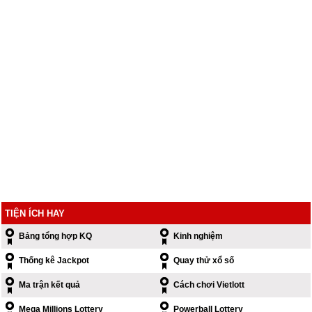
Mở thưởng ngày 10/07/2026
Mở thưởng ngày 08/07/2026
(Thứ 6)
(Thứ 4)
Kết quả Xổ số Mega kỳ 1518:
Kết quả Xổ số Mega kỳ 1517:
Mở thưởng ngày 05/07/2026
Mở thưởng ngày 03/07/2026
(Chủ nhật)
(Thứ 6)
TIỆN ÍCH HAY
Bảng tổng hợp KQ
Kinh nghiệm
Kết quả Xổ số Mega kỳ 1516:
Kết quả Xổ số Mega kỳ 1515:
Thống kê Jackpot
Quay thử xổ số
Mở thưởng ngày 01/07/2026
Mở thưởng ngày 28/06/2026
(Thứ 4)
(Chủ nhật)
Ma trận kết quả
Cách chơi Vietlott
Mega Millions Lottery
Powerball Lottery