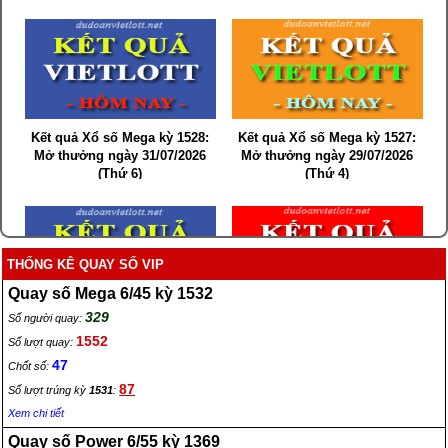
Kết quả Xổ số Mega kỳ 1528:
Kết quả Xổ số Mega kỳ 1527:
Mở thưởng ngày 31/07/2026
Mở thưởng ngày 29/07/2026
(Thứ 6)
(Thứ 4)
THỐNG KÊ QUAY SỐ VIP
Quay số Mega 6/45 kỳ 1532
329
Số người quay:
Kết quả Xổ số Mega kỳ 1526:
Kết quả Xổ số Mega kỳ 1525:
1552
Mở thưởng ngày 24/07/2026
Mở thưởng ngày 22/07/2026
Số lượt quay:
(Thứ 6)
(Thứ 4)
47
Chốt số:
87
Số lượt trúng kỳ
1531
:
Xem chi tiết
Quay số Power 6/55 kỳ 1369