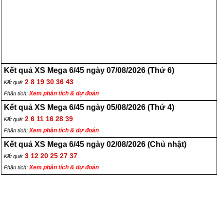
Kết quả Xổ số Mega kỳ 1510:
Kết quả Xổ số Mega kỳ 1509:
Mở thưởng ngày 18/06/2026
Mở thưởng ngày 14/06/2026
(Thứ 4)
(Chủ nhật)
Kết quả XS Mega 6/45 ngày 07/08/2026 (Thứ 6)
2 8 19 30 36 43
Kết quả:
Xem phân tích & dự đoán
Phân tích:
Kết quả Xổ số Mega kỳ 1508:
Kết quả Xổ số Mega kỳ 1507:
Kết quả XS Mega 6/45 ngày 05/08/2026 (Thứ 4)
Mở thưởng ngày 12/06/2026
Mở thưởng ngày 10/06/2026
2 6 11 16 28 39
Kết quả:
(Thứ 6)
(Thứ 4)
Xem phân tích & dự đoán
Phân tích:
Kết quả XS Mega 6/45 ngày 02/08/2026 (Chủ nhật)
3 12 20 25 27 37
Kết quả:
Xem phân tích & dự đoán
Phân tích:
Kết quả Xổ số Mega kỳ 1506:
Kết quả Xổ số Mega kỳ 1505:
Mở thưởng ngày 07/06/2026
Mở thưởng ngày 05/06/2026
(Chủ nhật)
(Thứ 6)