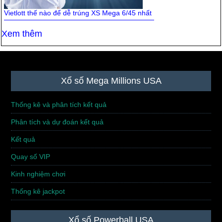
Vietlott thế nào để dễ trúng XS Mega 6/45 nhất
Xem thêm
Kết quả Xổ số Mega kỳ 1480:
Kết quả Xổ số Mega kỳ 1479:
Footer
Mở thưởng ngày 08/04/2026
Mở thưởng ngày 05/04/2026
Xổ số Mega Millions USA
(Thứ 4)
(Chủ nhật)
Thống kê và phân tích kết quả
Phân tích và dự đoán kết quả
Kết quả
Quay số VIP
Kết quả Xổ số Mega kỳ 1478:
Kết quả Xổ số Mega kỳ 1477:
Mở thưởng ngày 03/04/2026
Mở thưởng ngày 01/04/2026
Kinh nghiệm chơi
(Thứ 6)
(Thứ 4)
Thống kê jackpot
Xổ số Powerball USA