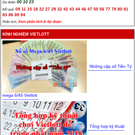
Mở thưởng ngày 15/05/2026
Mở thưởng ngày 13/05/2026
00 10 23
Dự đoán:
(Thứ 6)
(Thứ 4)
09 11 15 18 22 27 29 32 42 43 44 46 47 50 56 77 79 80 81
Kết quả:
83 86 89 94
Xem phân tích & dự đoán
Phân tích:
KINH NGHIỆM VIETLOTT
Kết quả Xổ số Mega kỳ 1494:
Kết quả Xổ số Mega kỳ 1493:
Mở thưởng ngày 10/05/2026
Mở thưởng ngày 08/06/2026
(Chủ nhật)
(Thứ 6)
Những cặp số Tiền Tỷ
mega 6/45 Vietlott
Kết quả Xổ số Mega kỳ 1492:
Kết quả Xổ số Mega kỳ 1491:
Mở thưởng ngày 06/05/2026
Mở thưởng ngày 03/05/2026
(Thứ 4)
(Chủ nhật)
Tổng hợp kỹ thuật