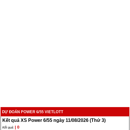
Kết quả Xổ số Mega kỳ 1504:
Kết quả Xổ số Mega kỳ 1503:
Mở thưởng ngày 03/06/2026
Mở thưởng ngày 31/05/2026
(Thứ 4)
(Chủ nhật)
Kết quả Xổ số Mega kỳ 1502:
Kết quả Xổ số Mega kỳ 1501:
Mở thưởng ngày 29/05/2026
Mở thưởng ngày 27/05/2026
(Thứ 6)
(Thứ 3)
DỰ ĐOÁN POWER 6/55 VIETLOTT
Kết quả XS Power 6/55 ngày 11/08/2026 (Thứ 3)
| 0
Kết quả: