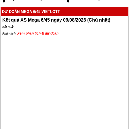
DỰ ĐOÁN MEGA 6/45 VIETLOTT
Kết quả XS Mega 6/45 ngày 09/08/2026 (Chủ nhật)
Kết quả:
Kết quả Xổ số Mega kỳ 1514:
Kết quả Xổ số Mega kỳ 1513:
Xem phân tích & dự đoán
Phân tích:
Mở thưởng ngày 26/06/2026
Mở thưởng ngày 24/06/2026
(Thứ 6)
(Thứ 4)
Kết quả Xổ số Mega kỳ 1512:
Kết quả Xổ số Mega kỳ 1511:
Mở thưởng ngày 21/06/2026
Mở thưởng ngày 19/06/2026
(Chủ nhật)
(Thứ 6)