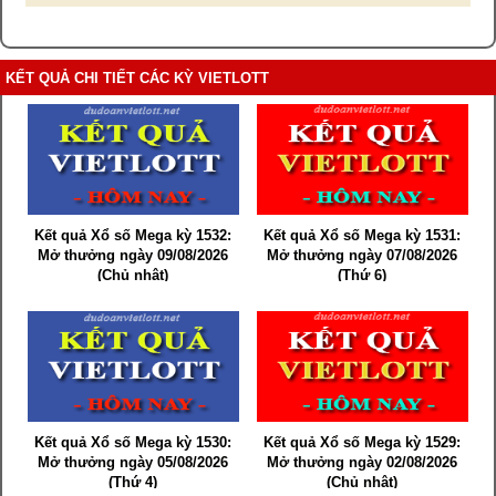
KẾT QUẢ CHI TIẾT CÁC KỲ VIETLOTT
Kết quả Xổ số Mega kỳ 1532:
Kết quả Xổ số Mega kỳ 1531:
Mở thưởng ngày 09/08/2026
Mở thưởng ngày 07/08/2026
(Chủ nhật)
(Thứ 6)
Kết quả Xổ số Mega kỳ 1530:
Kết quả Xổ số Mega kỳ 1529:
Mở thưởng ngày 05/08/2026
Mở thưởng ngày 02/08/2026
(Thứ 4)
(Chủ nhật)