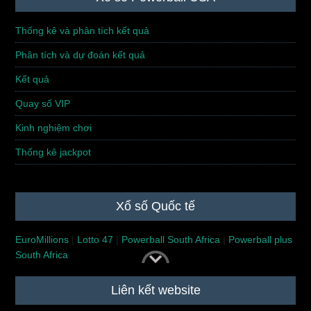
Thống kê và phân tích kết quả
Kết quả Xổ số Mega kỳ 1476:
Kết quả Xổ số Mega kỳ 1475:
Mở thưởng ngày 29/03/2026
Mở thưởng ngày 27/03/2026
Phân tích và dự đoán kết quả
(Chủ nhật)
(Thứ 6)
Kết quả
Quay số VIP
Kinh nghiệm chơi
Thống kê jackpot
Kết quả Xổ số Mega kỳ 1474:
Kết quả Xổ số Mega kỳ 1473:
Mở thưởng ngày 25/03/2026
Mở thưởng ngày 22/03/2026
(Thứ 4)
(Chủ nhật)
Xổ số Quốc tế
EuroMillions
|
Lotto 47
|
Powerball South Africa
|
Powerball plus
South Africa
Liên kết website
Kết quả Xổ số Mega kỳ 1472:
Kết quả Xổ số Mega kỳ 1471: