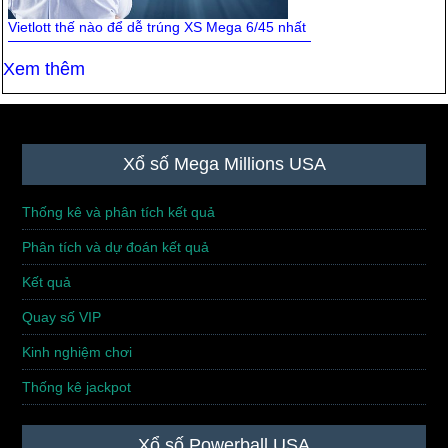
Vietlott thế nào để dễ trúng XS Mega 6/45 nhất
Xem thêm
Kết quả Xổ số Mega kỳ 1479:
Kết quả Xổ số Mega kỳ 1478:
Footer
Mở thưởng ngày 05/04/2026
Mở thưởng ngày 03/04/2026
Xổ số Mega Millions USA
(Chủ nhật)
(Thứ 6)
Thống kê và phân tích kết quả
Phân tích và dự đoán kết quả
Kết quả
Quay số VIP
Kết quả Xổ số Mega kỳ 1477:
Kết quả Xổ số Mega kỳ 1476:
Mở thưởng ngày 01/04/2026
Mở thưởng ngày 29/03/2026
Kinh nghiệm chơi
(Thứ 4)
(Chủ nhật)
Thống kê jackpot
Xổ số Powerball USA