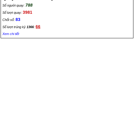
788
Số người quay:
3981
Số lượt quay:
Kết quả Xổ số Mega kỳ 1523:
Kết quả Xổ số Mega kỳ 1522:
83
Chốt số:
Mở thưởng ngày 17/07/2026
Mở thưởng ngày 15/07/2026
66
Số lượt trúng kỳ
1366
:
(Thứ 6)
(Thứ 4)
Xem chi tiết
Kết quả Xổ số Mega kỳ 1521:
Kết quả Xổ số Mega kỳ 1520:
Mở thưởng ngày 12/07/2026
Mở thưởng ngày 10/07/2026
(Chủ nhật)
(Thứ 6)
Kết quả Xổ số Mega kỳ 1519:
Kết quả Xổ số Mega kỳ 1518: