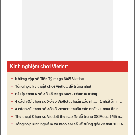
Kinh nghiệm chơi Vietlott
Những cặp số Tiền Tỷ mega 6/45 Vietlott
Tổng hợp kỹ thuật chơi Vietlott dễ trúng nhất
Bí kíp chọn 6 số Xổ số Mega 6/45 - Đánh là trúng
4 cách để chọn số Xổ số Vietlott chuẩn xác nhất - 1 nhát ăn ngay - phần 2
4 cách để chọn số Xổ số Vietlott chuẩn xác nhất - 1 nhát ăn ngay - phần 1
Thủ thuật Chọn số Vietlott thế nào để dễ trúng XS Mega 6/45 nhất
Tổng hợp kinh nghiệm và mẹo soi số để trúng giải vietlott 100%