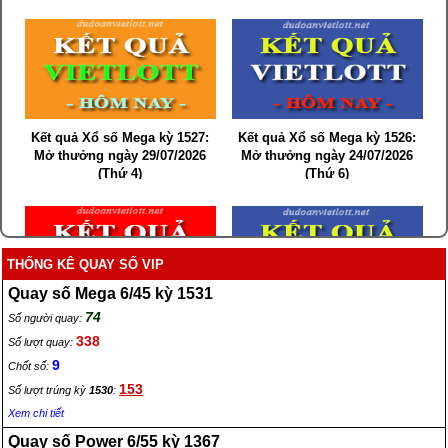
Kết quả Xổ số Mega kỳ 1527:
Kết quả Xổ số Mega kỳ 1526:
Mở thưởng ngày 29/07/2026
Mở thưởng ngày 24/07/2026
(Thứ 4)
(Thứ 6)
THỐNG KÊ QUAY SỐ VIP
Quay số Mega 6/45 kỳ 1531
74
Số người quay:
Kết quả Xổ số Mega kỳ 1525:
Kết quả Xổ số Mega kỳ 1524:
338
Mở thưởng ngày 22/07/2026
Mở thưởng ngày 19/07/2026
Số lượt quay:
(Thứ 4)
(Chủ nhật)
9
Chốt số:
153
Số lượt trúng kỳ
1530
:
Xem chi tiết
Quay số Power 6/55 kỳ 1367