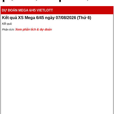
DỰ ĐOÁN MEGA 6/45 VIETLOTT
Kết quả XS Mega 6/45 ngày 07/08/2026 (Thứ 6)
Kết quả:
Kết quả Xổ số Mega kỳ 1513:
Kết quả Xổ số Mega kỳ 1512:
Xem phân tích & dự đoán
Phân tích:
Mở thưởng ngày 24/06/2026
Mở thưởng ngày 21/06/2026
(Thứ 4)
(Chủ nhật)
Kết quả Xổ số Mega kỳ 1511:
Kết quả Xổ số Mega kỳ 1510:
Mở thưởng ngày 19/06/2026
Mở thưởng ngày 18/06/2026
(Thứ 6)
(Thứ 4)