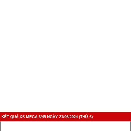
KẾT QUẢ XS MEGA 6/45 NGÀY 21/06/2024 (THỨ 6)