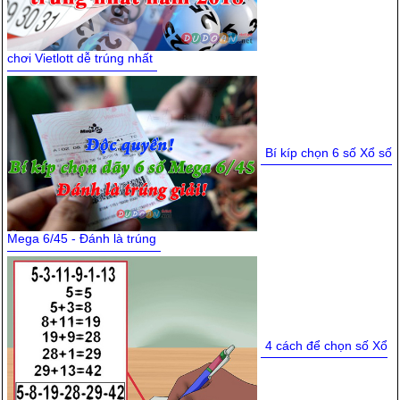
chơi Vietlott dễ trúng nhất
Kết quả Xổ số Mega kỳ 1489:
Kết quả Xổ số Mega kỳ 1488:
Mở thưởng ngày 28/04/2026
Mở thưởng ngày 26/04/2026
(Thứ 4)
(Chủ nhật)
Bí kíp chọn 6 số Xổ số
Mega 6/45 - Đánh là trúng
Kết quả Xổ số Mega kỳ 1487:
Kết quả Xổ số Mega kỳ 1486:
Mở thưởng ngày 24/04/2026
Mở thưởng ngày 22/04/2026
(Thứ 6)
(Thứ 4)
4 cách để chọn số Xổ