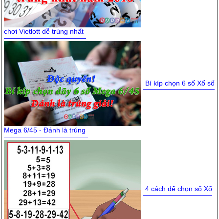
chơi Vietlott dễ trúng nhất
Kết quả Xổ số Mega kỳ 1490:
Kết quả Xổ số Mega kỳ 1489:
Mở thưởng ngày 01/05/2026
Mở thưởng ngày 28/04/2026
(Thứ 6)
(Thứ 4)
Bí kíp chọn 6 số Xổ số
Mega 6/45 - Đánh là trúng
Kết quả Xổ số Mega kỳ 1488:
Kết quả Xổ số Mega kỳ 1487:
Mở thưởng ngày 26/04/2026
Mở thưởng ngày 24/04/2026
(Chủ nhật)
(Thứ 6)
4 cách để chọn số Xổ