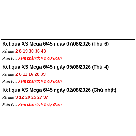
Kết quả Xổ số Mega kỳ 1510:
Kết quả Xổ số Mega kỳ 1509:
Mở thưởng ngày 18/06/2026
Mở thưởng ngày 14/06/2026
(Thứ 4)
(Chủ nhật)
Kết quả XS Mega 6/45 ngày 07/08/2026 (Thứ 6)
2 8 19 30 36 43
Kết quả:
Xem phân tích & dự đoán
Phân tích:
Kết quả Xổ số Mega kỳ 1508:
Kết quả Xổ số Mega kỳ 1507:
Kết quả XS Mega 6/45 ngày 05/08/2026 (Thứ 4)
Mở thưởng ngày 12/06/2026
Mở thưởng ngày 10/06/2026
2 6 11 16 28 39
Kết quả:
(Thứ 6)
(Thứ 4)
Xem phân tích & dự đoán
Phân tích:
Kết quả XS Mega 6/45 ngày 02/08/2026 (Chủ nhật)
3 12 20 25 27 37
Kết quả:
Xem phân tích & dự đoán
Phân tích:
Kết quả Xổ số Mega kỳ 1506:
Kết quả Xổ số Mega kỳ 1505:
Mở thưởng ngày 07/06/2026
Mở thưởng ngày 05/06/2026
(Chủ nhật)
(Thứ 6)