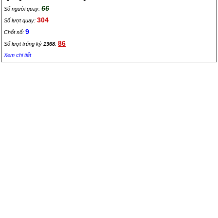
66
Số người quay:
304
Số lượt quay:
Kết quả Xổ số Mega kỳ 1524:
Kết quả Xổ số Mega kỳ 1523:
9
Chốt số:
Mở thưởng ngày 19/07/2026
Mở thưởng ngày 17/07/2026
86
Số lượt trúng kỳ
1368
:
(Chủ nhật)
(Thứ 6)
Xem chi tiết
Kết quả Xổ số Mega kỳ 1522:
Kết quả Xổ số Mega kỳ 1521:
Mở thưởng ngày 15/07/2026
Mở thưởng ngày 12/07/2026
(Thứ 4)
(Chủ nhật)
Kết quả Xổ số Mega kỳ 1520:
Kết quả Xổ số Mega kỳ 1519: