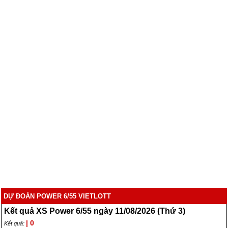
Kết quả Xổ số Mega kỳ 1504:
Kết quả Xổ số Mega kỳ 1503:
Mở thưởng ngày 03/06/2026
Mở thưởng ngày 31/05/2026
(Thứ 4)
(Chủ nhật)
Kết quả Xổ số Mega kỳ 1502:
Kết quả Xổ số Mega kỳ 1501:
Mở thưởng ngày 29/05/2026
Mở thưởng ngày 27/05/2026
(Thứ 6)
(Thứ 3)
DỰ ĐOÁN POWER 6/55 VIETLOTT
Kết quả XS Power 6/55 ngày 11/08/2026 (Thứ 3)
| 0
Kết quả: