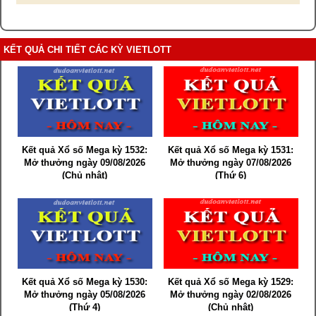
KẾT QUẢ CHI TIẾT CÁC KỲ VIETLOTT
Kết quả Xổ số Mega kỳ 1532:
Kết quả Xổ số Mega kỳ 1531:
Mở thưởng ngày 09/08/2026
Mở thưởng ngày 07/08/2026
(Chủ nhật)
(Thứ 6)
Kết quả Xổ số Mega kỳ 1530:
Kết quả Xổ số Mega kỳ 1529:
Mở thưởng ngày 05/08/2026
Mở thưởng ngày 02/08/2026
(Thứ 4)
(Chủ nhật)