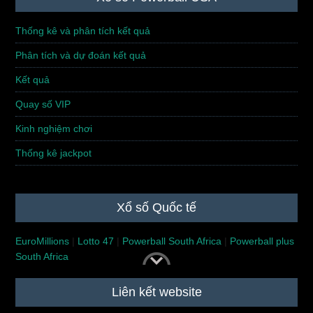
Thống kê và phân tích kết quả
Kết quả Xổ số Mega kỳ 1476:
Kết quả Xổ số Mega kỳ 1475:
Mở thưởng ngày 29/03/2026
Mở thưởng ngày 27/03/2026
Phân tích và dự đoán kết quả
(Chủ nhật)
(Thứ 6)
Kết quả
Quay số VIP
Kinh nghiệm chơi
Thống kê jackpot
Kết quả Xổ số Mega kỳ 1474:
Kết quả Xổ số Mega kỳ 1473:
Mở thưởng ngày 25/03/2026
Mở thưởng ngày 22/03/2026
(Thứ 4)
(Chủ nhật)
Xổ số Quốc tế
EuroMillions
|
Lotto 47
|
Powerball South Africa
|
Powerball plus
South Africa
Liên kết website
Kết quả Xổ số Mega kỳ 1472:
Kết quả Xổ số Mega kỳ 1471: